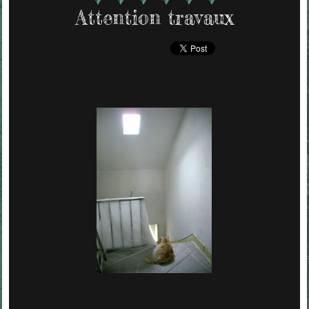
Attention travaux