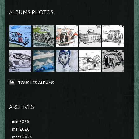
ALBUMS PHOTOS
TOUS LES ALBUMS
ARCHIVES
juin 2026
mai 2026
mars 2026