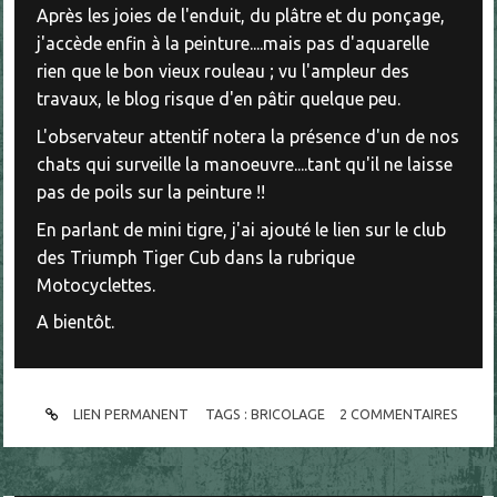
Après les joies de l'enduit, du plâtre et du ponçage,
j'accède enfin à la peinture....mais pas d'aquarelle
rien que le bon vieux rouleau ; vu l'ampleur des
travaux, le blog risque d'en pâtir quelque peu.
L'observateur attentif notera la présence d'un de nos
chats qui surveille la manoeuvre....tant qu'il ne laisse
pas de poils sur la peinture !!
En parlant de mini tigre, j'ai ajouté le lien sur le club
des Triumph Tiger Cub dans la rubrique
Motocyclettes.
A bientôt.
LIEN PERMANENT
TAGS :
BRICOLAGE
2
COMMENTAIRES