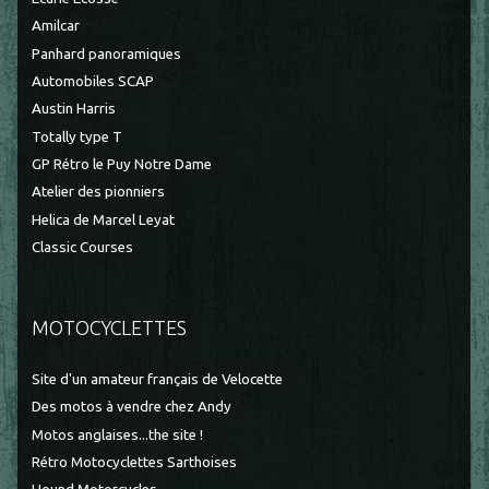
Amilcar
Panhard panoramiques
Automobiles SCAP
Austin Harris
Totally type T
GP Rétro le Puy Notre Dame
Atelier des pionniers
Helica de Marcel Leyat
Classic Courses
MOTOCYCLETTES
Site d'un amateur français de Velocette
Des motos à vendre chez Andy
Motos anglaises...the site !
Rétro Motocyclettes Sarthoises