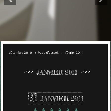
décembre 2010
Page d'accueil
février 2011
JANVIER 2011
21
JANVIER 2011