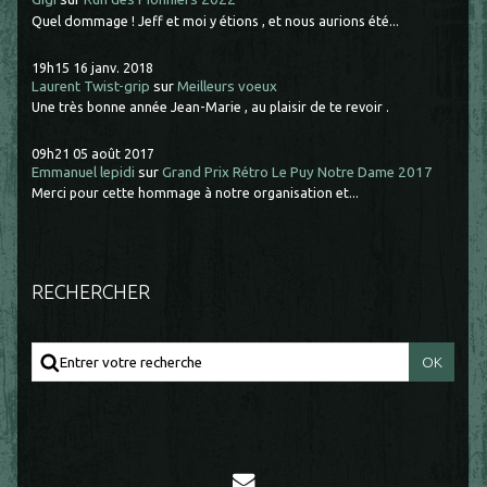
Quel dommage ! Jeff et moi y étions , et nous aurions été...
19h15
16
janv. 2018
Laurent Twist-grip
sur
Meilleurs voeux
Une très bonne année Jean-Marie , au plaisir de te revoir .
09h21
05
août 2017
Emmanuel lepidi
sur
Grand Prix Rétro Le Puy Notre Dame 2017
Merci pour cette hommage à notre organisation et...
RECHERCHER