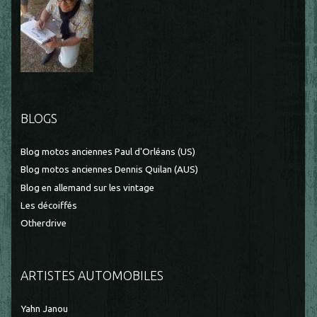
BLOGS
Blog motos anciennes Paul d'Orléans (US)
Blog motos anciennes Dennis Quilan (AUS)
Blog en allemand sur les vintage
Les décoiffés
Otherdrive
ARTISTES AUTOMOBILES
Yahn Janou