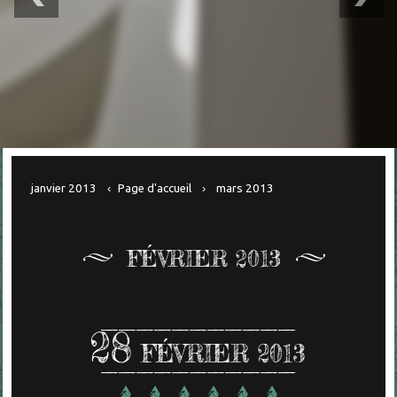
janvier 2013
Page d'accueil
mars 2013
FÉVRIER 2013
28
FÉVRIER 2013