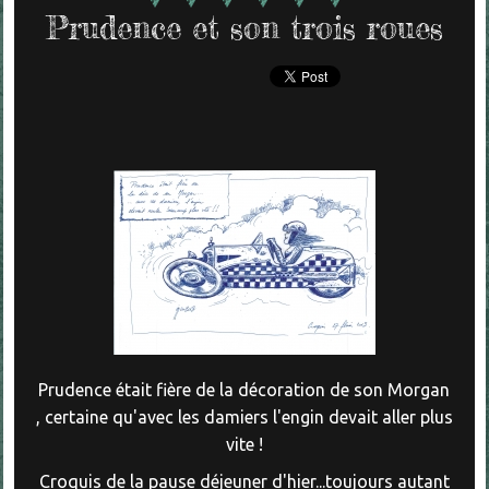
Prudence et son trois roues
Prudence était fière de la décoration de son Morgan
, certaine qu'avec les damiers l'engin devait aller plus
vite !
Croquis de la pause déjeuner d'hier...toujours autant