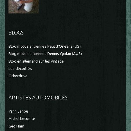
BLOGS
Blog motos anciennes Paul d'Orléans (US)
Blog motos anciennes Dennis Quilan (AUS)
Blog en allemand sur les vintage
Les décoiffés
Otherdrive
ARTISTES AUTOMOBILES
Yahn Janou
Michel Lecomte
Géo Ham