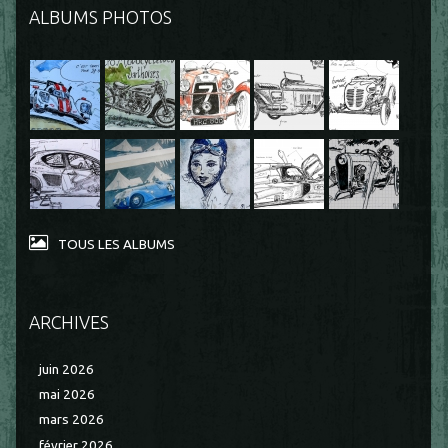
ALBUMS PHOTOS
TOUS LES ALBUMS
ARCHIVES
juin 2026
mai 2026
mars 2026
février 2026