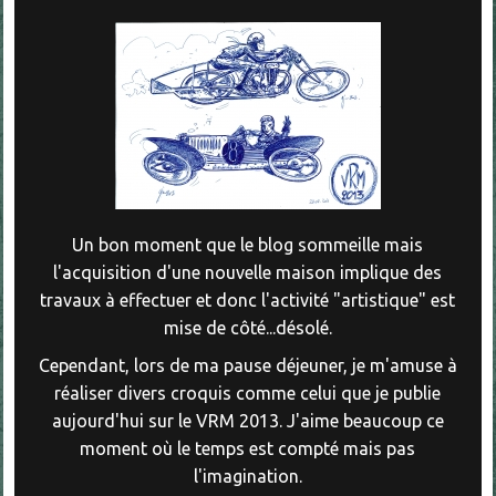
Un bon moment que le blog sommeille mais
l'acquisition d'une nouvelle maison implique des
travaux à effectuer et donc l'activité "artistique" est
mise de côté...désolé.
Cependant, lors de ma pause déjeuner, je m'amuse à
réaliser divers croquis comme celui que je publie
aujourd'hui sur le VRM 2013. J'aime beaucoup ce
moment où le temps est compté mais pas
l'imagination.