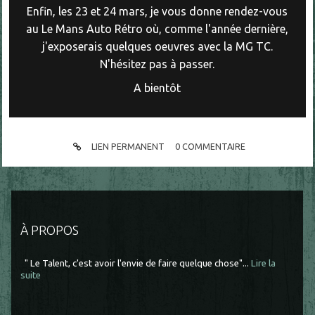
Enfin, les 23 et 24 mars, je vous donne rendez-vous
au Le Mans Auto Rétro où, comme l'année dernière,
j'exposerais quelques oeuvres avec la MG TC.
N'hésitez pas à passer.
A bientôt
LIEN PERMANENT
0
COMMENTAIRE
À PROPOS
" Le Talent, c'est avoir l'envie de faire quelque chose"...
Lire la
suite