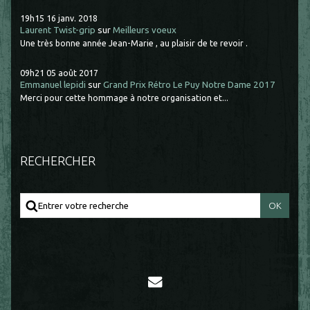
19h15
16
janv. 2018
Laurent Twist-grip
sur
Meilleurs voeux
Une très bonne année Jean-Marie , au plaisir de te revoir .
09h21
05
août 2017
Emmanuel lepidi
sur
Grand Prix Rétro Le Puy Notre Dame 2017
Merci pour cette hommage à notre organisation et...
RECHERCHER