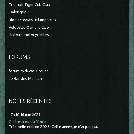
Triumph Tiger Cub Club
Twist grip
Blog écossais Triumph cub...
Velocette Owners Club
Histoire motocyclettes
FORUMS
forum cyclecar 3 roues
Le Bar des Morgan
NOTES RÉCENTES
17h40
16
juin 2026
24 heures du Mans
Très belle édition 2026. Cette année, je n'ai pas pu...