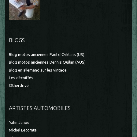
BLOGS
Blog motos anciennes Paul d'Orléans (US)
Blog motos anciennes Dennis Quilan (AUS)
Blog en allemand sur les vintage
Les décoiffés
Otherdrive
ARTISTES AUTOMOBILES
Yahn Janou
Michel Lecomte