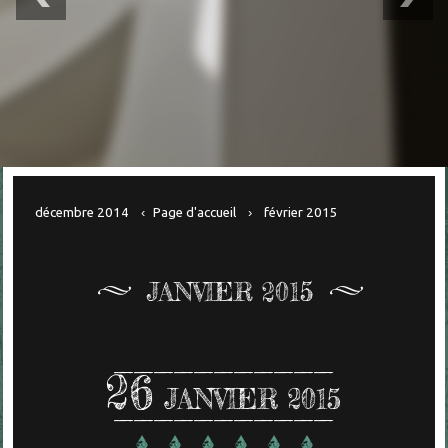
décembre 2014
Page d'accueil
février 2015
JANVIER 2015
26
JANVIER 2015