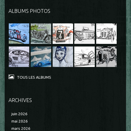
ALBUMS PHOTOS
TOUS LES ALBUMS
ARCHIVES
juin 2026
mai 2026
mars 2026