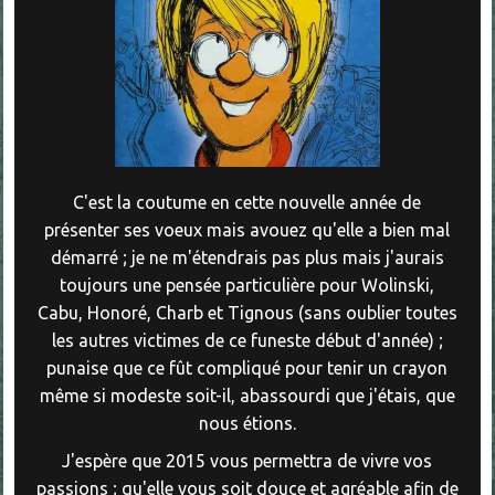
C'est la coutume en cette nouvelle année de
présenter ses voeux mais avouez qu'elle a bien mal
démarré ; je ne m'étendrais pas plus mais j'aurais
toujours une pensée particulière pour Wolinski,
Cabu, Honoré, Charb et Tignous (sans oublier toutes
les autres victimes de ce funeste début d'année) ;
punaise que ce fût compliqué pour tenir un crayon
même si modeste soit-il, abassourdi que j'étais, que
nous étions.
J'espère que 2015 vous permettra de vivre vos
passions ; qu'elle vous soit douce et agréable afin de