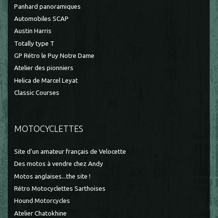
Panhard panoramiques
Automobiles SCAP
Austin Harris
Totally type T
GP Rétro le Puy Notre Dame
Atelier des pionniers
Helica de Marcel Leyat
Classic Courses
MOTOCYCLETTES
Site d'un amateur français de Velocette
Des motos à vendre chez Andy
Motos anglaises...the site !
Rétro Motocyclettes Sarthoises
Hound Motorcycles
Atelier Chatokhine