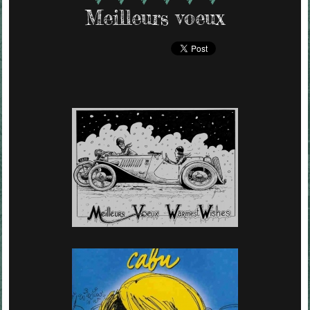
Meilleurs voeux