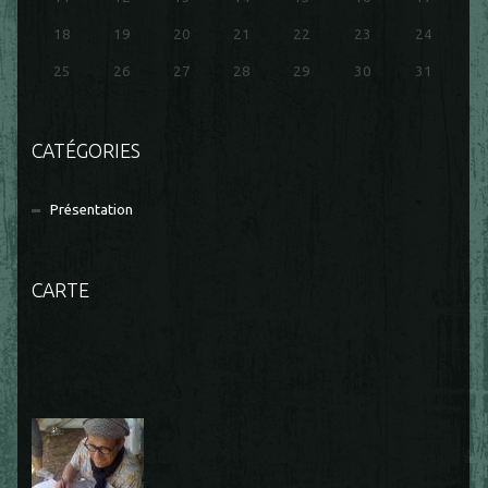
18
19
20
21
22
23
24
25
26
27
28
29
30
31
CATÉGORIES
Présentation
CARTE