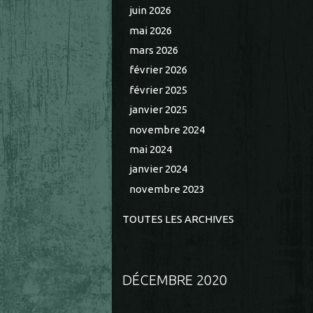
juin 2026
mai 2026
mars 2026
février 2026
février 2025
janvier 2025
novembre 2024
mai 2024
janvier 2024
novembre 2023
TOUTES LES ARCHIVES
DÉCEMBRE 2020