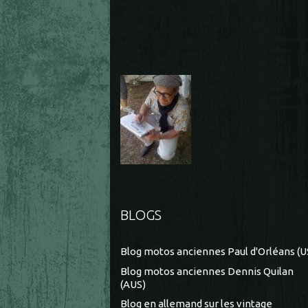
BLOGS
Blog motos anciennes Paul d'Orléans (U
Blog motos anciennes Dennis Quilan
(AUS)
Blog en allemand sur les vintage