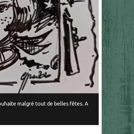
ouhaite malgré tout de belles fêtes. A