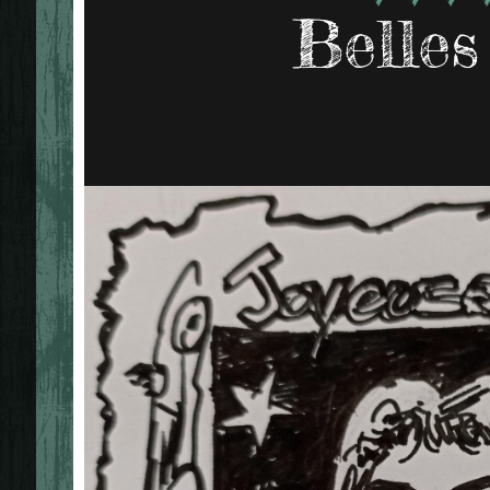
Belles