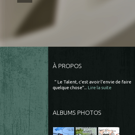
À PROPOS
" Le Talent, c'est avoir l'envie de faire
quelque chose"...
Lire la suite
ALBUMS PHOTOS