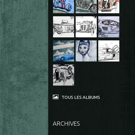
TOUS LES ALBUMS
ARCHIVES