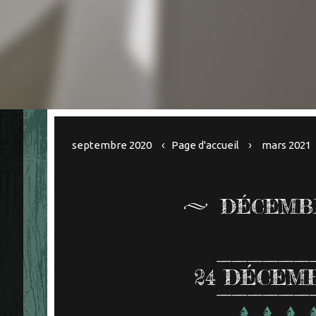
septembre 2020
Page d'accueil
mars 2021
DÉCEMBR
24
DÉCEMB