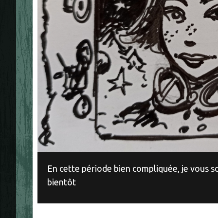
En cette période bien compliquée, je vous s
bientôt