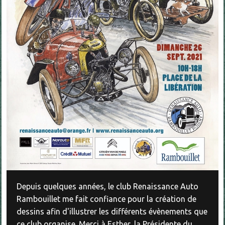
Depuis quelques années, le club Renaissance Auto
Rambouillet me fait confiance pour la création de
dessins afin d'illustrer les différents évènements que
ce club organise. Merci à Esther, la Présidente du