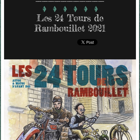
Les 24 Tours de
Rambouillet 2021