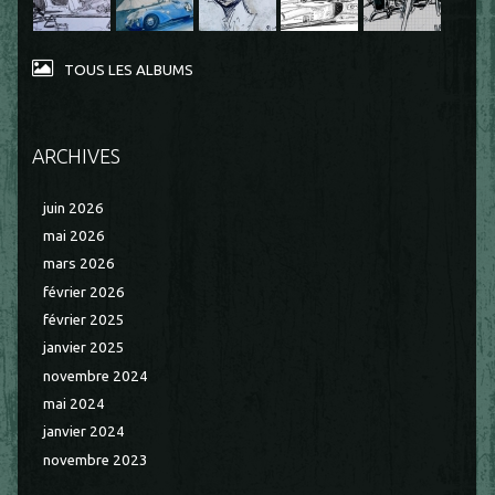
TOUS LES ALBUMS
ARCHIVES
juin 2026
mai 2026
mars 2026
février 2026
février 2025
janvier 2025
novembre 2024
mai 2024
janvier 2024
novembre 2023