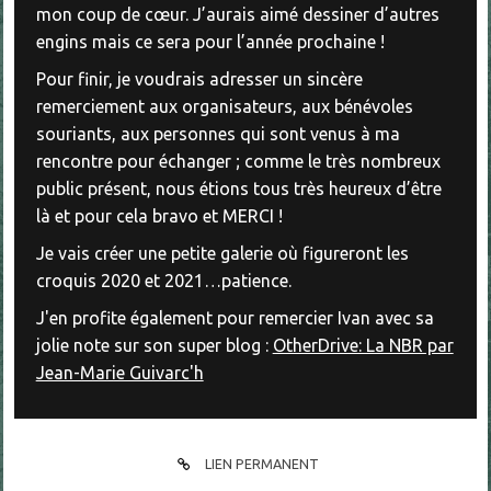
mon coup de cœur. J’aurais aimé dessiner d’autres
engins mais ce sera pour l’année prochaine !
Pour finir, je voudrais adresser un sincère
remerciement aux organisateurs, aux bénévoles
souriants, aux personnes qui sont venus à ma
rencontre pour échanger ; comme le très nombreux
public présent, nous étions tous très heureux d’être
là et pour cela bravo et MERCI !
Je vais créer une petite galerie où figureront les
croquis 2020 et 2021…patience.
J'en profite également pour remercier Ivan avec sa
jolie note sur son super blog :
OtherDrive: La NBR par
Jean-Marie Guivarc'h
LIEN PERMANENT