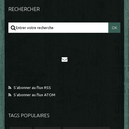
RECHERCHER
S'abonner au flux RSS
S'abonner au flux ATOM
TAGS POPULAIRES