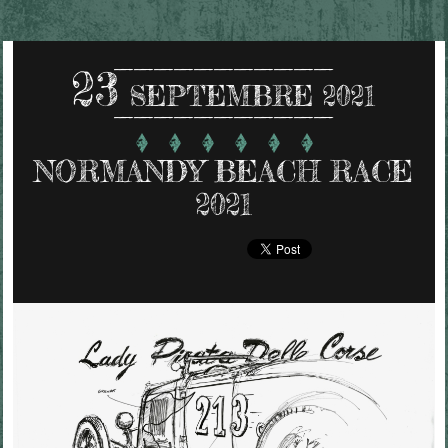
23
SEPTEMBRE 2021
NORMANDY BEACH RACE
2021