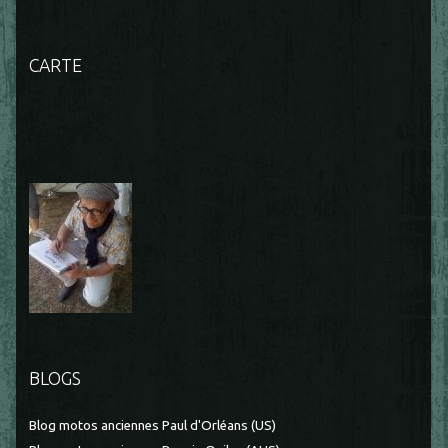
CARTE
BLOGS
Blog motos anciennes Paul d'Orléans (US)