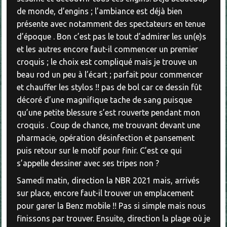
de monde, d’engins ; l’ambiance est déjà bien
présente avec notamment des spectateurs en tenue
d’époque . Bon c’est pas le tout d’admirer les un(e)s
et les autres encore faut-il commencer un premier
croquis ; le choix est compliqué mais je trouve un
beau rod un peu à l’écart ; parfait pour commencer
et chauffer les stylos !! pas de bol car ce dessin fût
décoré d’une magnifique tache de sang puisque
qu’une petite blessure s’est rouverte pendant mon
croquis . Coup de chance, me trouvant devant une
pharmacie, opération désinfection et pansement
puis retour sur le motif pour finir. C’est ce qui
s’appelle dessiner avec ses tripes non ?
Samedi matin, direction la NBR 2021 mais, arrivés
sur place, encore faut-il trouver un emplacement
pour garer la Benz mobile !! Pas si simple mais nous
finissons par trouver. Ensuite, direction la plage où je