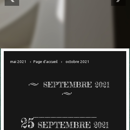
mai 2021
Page d'accueil
octobre 2021
SEPTEMBRE 2021
25
SEPTEMBRE 2021