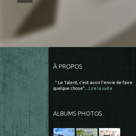
À PROPOS
" Le Talent, c'est avoir l'envie de faire
quelque chose"...
Lire la suite
ALBUMS PHOTOS