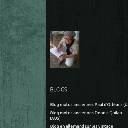
BLOGS
Blog motos anciennes Paul d'Orléans (U
Blog motos anciennes Dennis Quilan
(AUS)
Blog en allemand sur les vintage