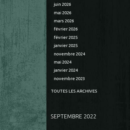
juin 2026
mai 2026
mars 2026
février 2026
février 2025
janvier 2025
novembre 2024
mai 2024
janvier 2024
novembre 2023
TOUTES LES ARCHIVES
SEPTEMBRE 2022