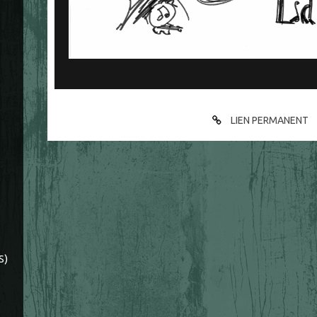
LIEN PERMANENT
S)