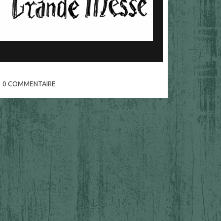
0
COMMENTAIRE