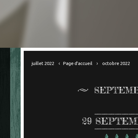
juillet 2022
Page d'accueil
octobre 2022
SEPTEMB
29
SEPTEM