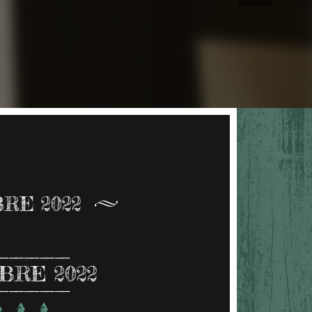
RE 2022
BRE 2022