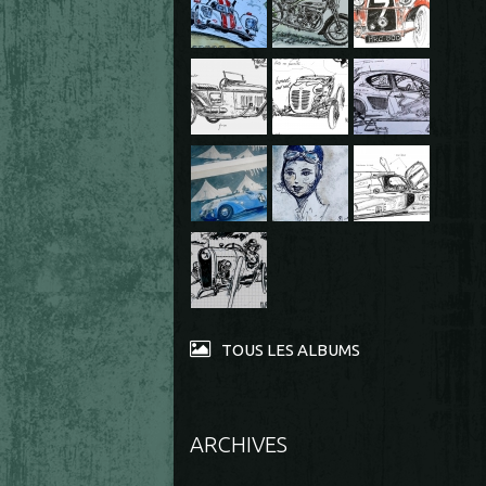
TOUS LES ALBUMS
ARCHIVES