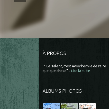
À PROPOS
" Le Talent, c'est avoir l'envie de faire
quelque chose"...
Lire la suite
ALBUMS PHOTOS