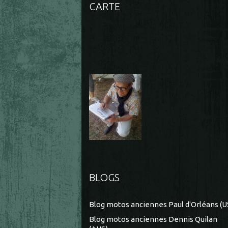
CARTE
BLOGS
Blog motos anciennes Paul d'Orléans (U
Blog motos anciennes Dennis Quilan