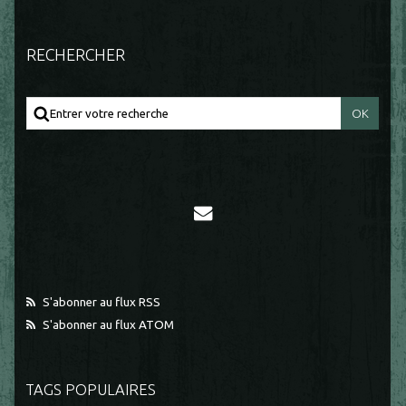
RECHERCHER
S'abonner au flux RSS
S'abonner au flux ATOM
TAGS POPULAIRES