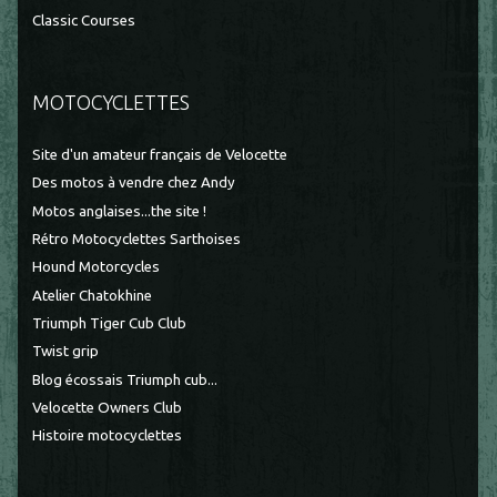
Classic Courses
MOTOCYCLETTES
Site d'un amateur français de Velocette
Des motos à vendre chez Andy
Motos anglaises...the site !
Rétro Motocyclettes Sarthoises
Hound Motorcycles
Atelier Chatokhine
Triumph Tiger Cub Club
Twist grip
Blog écossais Triumph cub...
Velocette Owners Club
Histoire motocyclettes