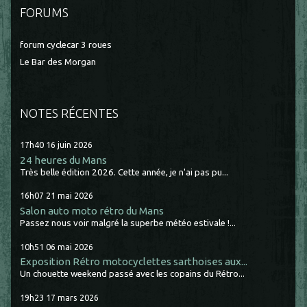
FORUMS
forum cyclecar 3 roues
Le Bar des Morgan
NOTES RÉCENTES
17h40
16
juin 2026
24 heures du Mans
Très belle édition 2026. Cette année, je n'ai pas pu...
16h07
21
mai 2026
Salon auto moto rétro du Mans
Passez nous voir malgré la superbe météo estivale !...
10h51
06
mai 2026
Exposition Rétro motocyclettes sarthoises aux...
Un chouette weekend passé avec les copains du Rétro...
19h23
17
mars 2026