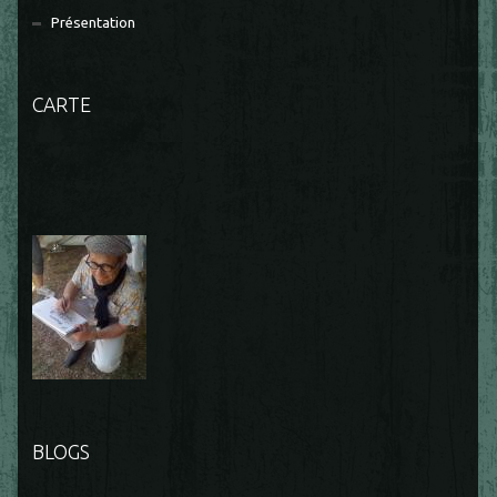
Présentation
CARTE
BLOGS