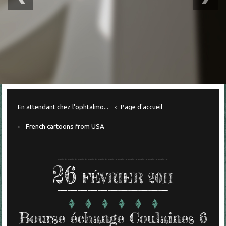
En attendant chez l'ophtalmo...
Page d'accueil
French cartoons from USA
26
FÉVRIER 2011
Bourse échange Coulaines 6