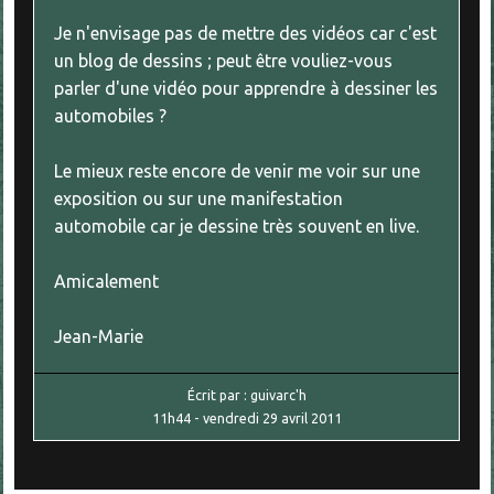
Je n'envisage pas de mettre des vidéos car c'est
un blog de dessins ; peut être vouliez-vous
parler d'une vidéo pour apprendre à dessiner les
automobiles ?
Le mieux reste encore de venir me voir sur une
exposition ou sur une manifestation
automobile car je dessine très souvent en live.
Amicalement
Jean-Marie
Écrit par :
guivarc'h
11h44
-
vendredi 29
avril 2011