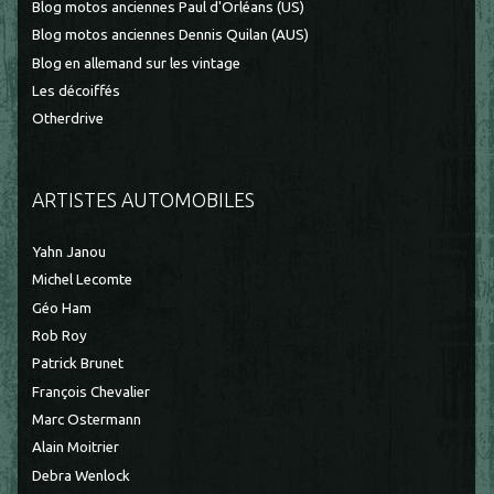
Blog motos anciennes Paul d'Orléans (US)
Blog motos anciennes Dennis Quilan (AUS)
Blog en allemand sur les vintage
Les décoiffés
Otherdrive
ARTISTES AUTOMOBILES
Yahn Janou
Michel Lecomte
Géo Ham
Rob Roy
Patrick Brunet
François Chevalier
Marc Ostermann
Alain Moitrier
Debra Wenlock