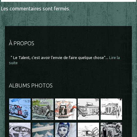
Les commentaires sont fermés.
À PROPOS
" Le Talent, c'est avoir l'envie de faire quelque chose"...
Lire la
suite
ALBUMS PHOTOS