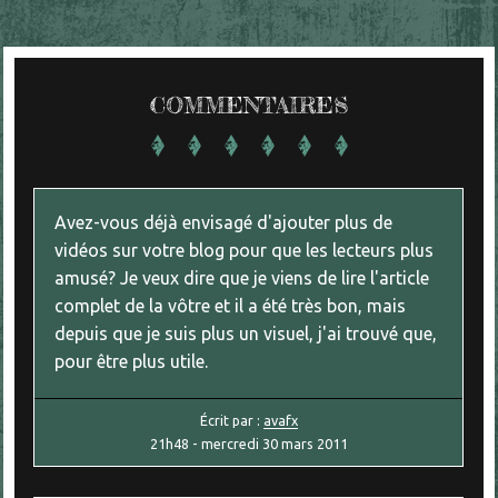
COMMENTAIRES
Avez-vous déjà envisagé d'ajouter plus de
vidéos sur votre blog pour que les lecteurs plus
amusé? Je veux dire que je viens de lire l'article
complet de la vôtre et il a été très bon, mais
depuis que je suis plus un visuel, j'ai trouvé que,
pour être plus utile.
Écrit par :
avafx
21h48
-
mercredi 30
mars 2011