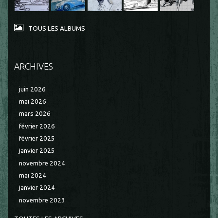
TOUS LES ALBUMS
ARCHIVES
juin 2026
mai 2026
mars 2026
février 2026
février 2025
janvier 2025
novembre 2024
mai 2024
janvier 2024
novembre 2023