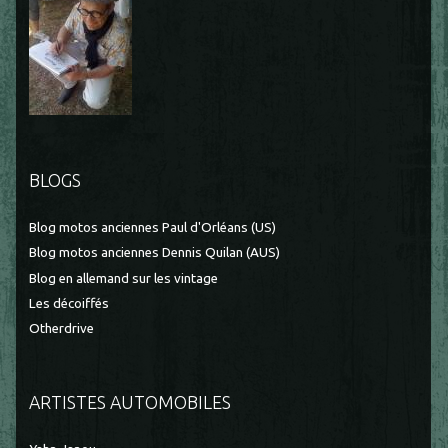
BLOGS
Blog motos anciennes Paul d'Orléans (US)
Blog motos anciennes Dennis Quilan (AUS)
Blog en allemand sur les vintage
Les décoiffés
Otherdrive
ARTISTES AUTOMOBILES