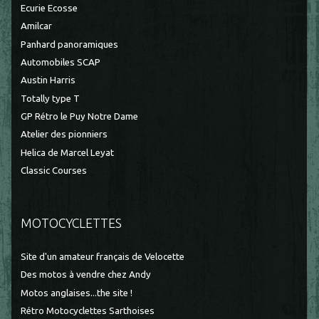
Ecurie Ecosse
Amilcar
Panhard panoramiques
Automobiles SCAP
Austin Harris
Totally type T
GP Rétro le Puy Notre Dame
Atelier des pionniers
Helica de Marcel Leyat
Classic Courses
MOTOCYCLETTES
Site d'un amateur français de Velocette
Des motos à vendre chez Andy
Motos anglaises...the site !
Rétro Motocyclettes Sarthoises