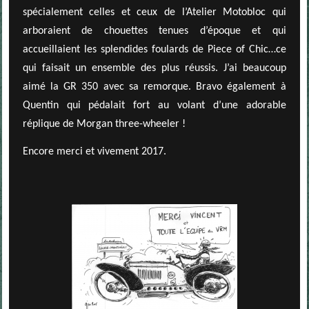
spécialement celles et ceux de l’Atelier Motobloc qui
arboraient de chouettes tenues d’époque et qui
accueillaient les splendides foulards de Piece of Chic…ce
qui faisait un ensemble des plus réussis. J’ai beaucoup
aimé la GR 350 avec sa remorque. Bravo également à
Quentin qui pédalait fort au volant d’une adorable
réplique de Morgan three-wheeler !
Encore merci et vivement 2017.