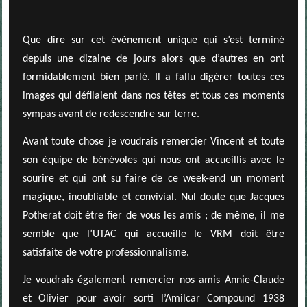
Que dire sur cet évènement unique qui s’est terminé
depuis une dizaine de jours alors que d’autres en ont
formidablement bien parlé. Il a fallu digérer toutes ces
images qui défilaient dans nos têtes et tous ces moments
sympas avant de redescendre sur terre.
Avant toute chose je voudrais remercier Vincent et toute
son équipe de bénévoles qui nous ont accueillis avec le
sourire et qui ont su faire de ce week-end un moment
magique, inoubliable et convivial. Nul doute que Jacques
Potherat doit être fier de vous les amis ; de même, il me
semble que l’UTAC qui accueille le VRM doit être
satisfaite de votre professionnalisme.
Je voudrais également remercier nos amis Annie-Claude
et Olivier pour avoir sorti l’Amilcar Compound 1938