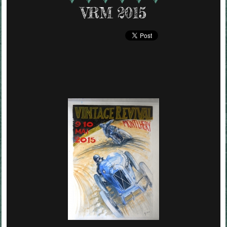
VRM 2015