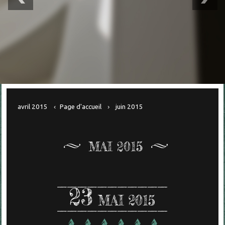
avril 2015
Page d'accueil
juin 2015
MAI 2015
23
MAI 2015