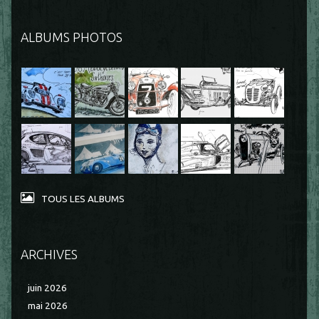
ALBUMS PHOTOS
TOUS LES ALBUMS
ARCHIVES
juin 2026
mai 2026