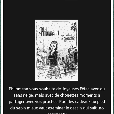
Philomenn vous souhaite de Joyeuses Fêtes avec ou
sans neige...mais avec de chouettes moments à
partager avec vos proches. Pour les cadeaux au pied
du sapin mieux vaut examiner le dessin qui suit...no