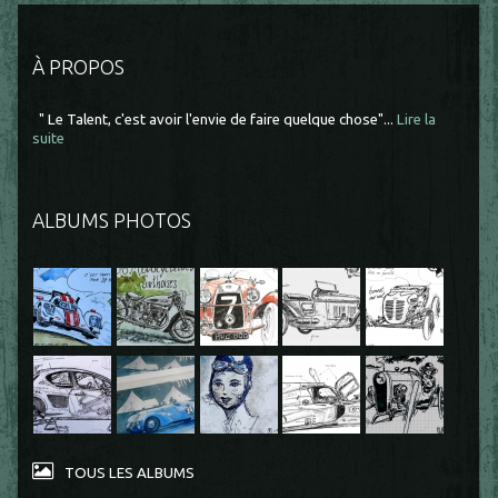
À PROPOS
" Le Talent, c'est avoir l'envie de faire quelque chose"...
Lire la
suite
ALBUMS PHOTOS
TOUS LES ALBUMS