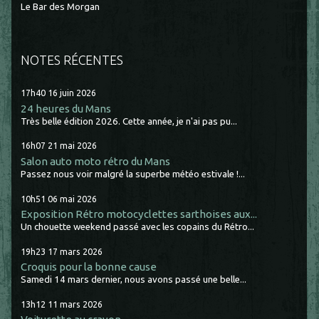
Le Bar des Morgan
NOTES RÉCENTES
17h40
16
juin 2026
24 heures du Mans
Très belle édition 2026. Cette année, je n'ai pas pu...
16h07
21
mai 2026
Salon auto moto rétro du Mans
Passez nous voir malgré la superbe météo estivale !...
10h51
06
mai 2026
Exposition Rétro motocyclettes sarthoises aux...
Un chouette weekend passé avec les copains du Rétro...
19h23
17
mars 2026
Croquis pour la bonne cause
Samedi 14 mars dernier, nous avons passé une belle...
13h12
11
mars 2026