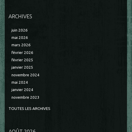
ARCHIVES
juin 2026
mai 2026
mars 2026
février 2026
février 2025
janvier 2025
novembre 2024
mai 2024
janvier 2024
novembre 2023
TOUTES LES ARCHIVES
AOÛT 2026