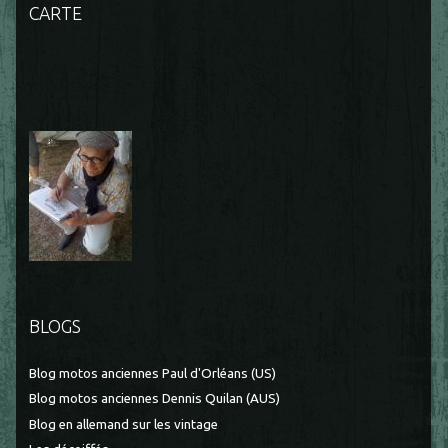
CARTE
BLOGS
Blog motos anciennes Paul d'Orléans (US)
Blog motos anciennes Dennis Quilan (AUS)
Blog en allemand sur les vintage