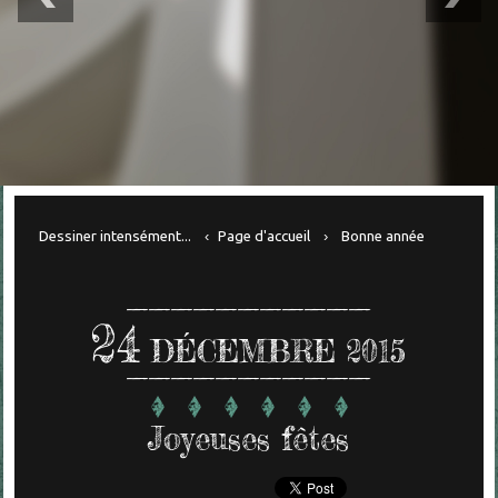
Dessiner intensément...
Page d'accueil
Bonne année
24
DÉCEMBRE 2015
Joyeuses fêtes