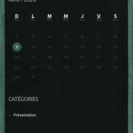
D
L
M
M
J
V
S
1
2
3
4
5
6
7
8
9
10
11
12
13
14
15
16
17
18
19
20
21
22
23
24
25
26
27
28
29
30
31
CATÉGORIES
Présentation