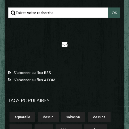
S'abonner au flux RSS
S'abonner au flux ATOM
TAGS POPULAIRES
aquarelle
dessin
salmson
dessins