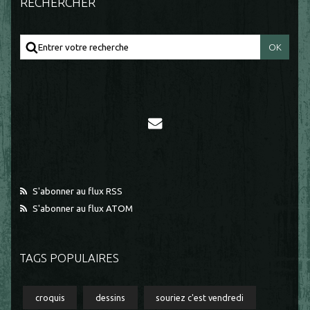
RECHERCHER
S'abonner au flux RSS
S'abonner au flux ATOM
TAGS POPULAIRES
croquis
dessins
souriez c'est vendredi