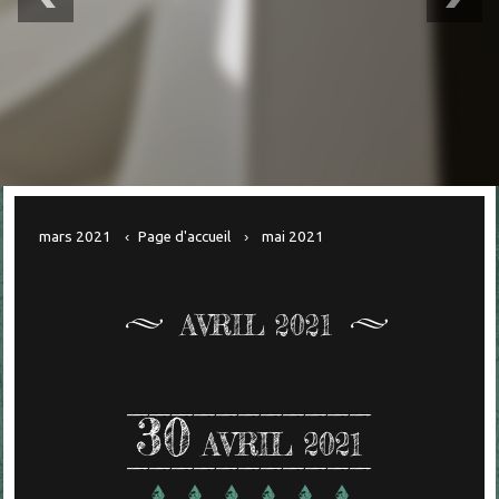
mars 2021
Page d'accueil
mai 2021
AVRIL 2021
30
AVRIL 2021