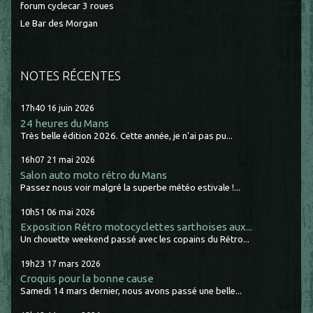
forum cyclecar 3 roues
Le Bar des Morgan
NOTES RÉCENTES
17h40
16
juin 2026
24 heures du Mans
Très belle édition 2026. Cette année, je n'ai pas pu...
16h07
21
mai 2026
Salon auto moto rétro du Mans
Passez nous voir malgré la superbe météo estivale !...
10h51
06
mai 2026
Exposition Rétro motocyclettes sarthoises aux...
Un chouette weekend passé avec les copains du Rétro...
19h23
17
mars 2026
Croquis pour la bonne cause
Samedi 14 mars dernier, nous avons passé une belle...