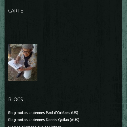
CARTE
BLOGS
Blog motos anciennes Paul d'Orléans (US)
Blog motos anciennes Dennis Quilan (AUS)