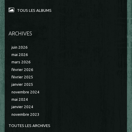
TOUS LES ALBUMS
ARCHIVES
juin 2026
mai 2026
mars 2026
février 2026
février 2025
janvier 2025
novembre 2024
mai 2024
janvier 2024
novembre 2023
TOUTES LES ARCHIVES