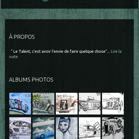
À PROPOS
" Le Talent, c'est avoir l'envie de faire quelque chose"...
Lire la
suite
ALBUMS PHOTOS