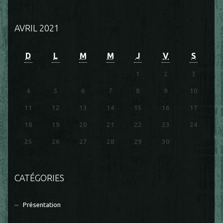
AVRIL 2021
D
L
M
M
J
V
S
1
2
3
4
5
6
7
8
9
10
11
12
13
14
15
16
17
18
19
20
21
22
23
24
25
26
27
28
29
30
CATÉGORIES
Présentation