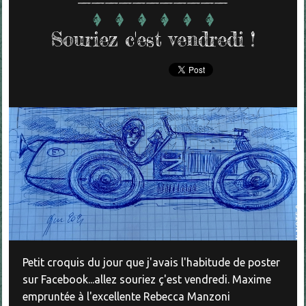
Souriez c'est vendredi !
Petit croquis du jour que j'avais l'habitude de poster
sur Facebook...allez souriez ç'est vendredi. Maxime
empruntée à l'excellente Rebecca Manzoni