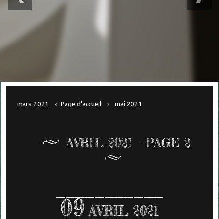
mars 2021
Page d'accueil
mai 2021
AVRIL 2021
- PAGE 2
09
AVRIL 2021