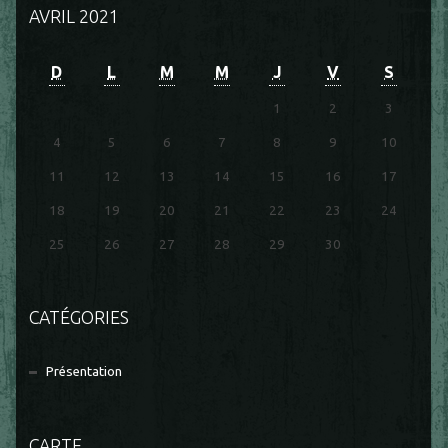
AVRIL 2021
D
L
M
M
J
V
S
1
2
3
4
5
6
7
8
9
10
11
12
13
14
15
16
17
18
19
20
21
22
23
24
25
26
27
28
29
30
CATÉGORIES
Présentation
CARTE