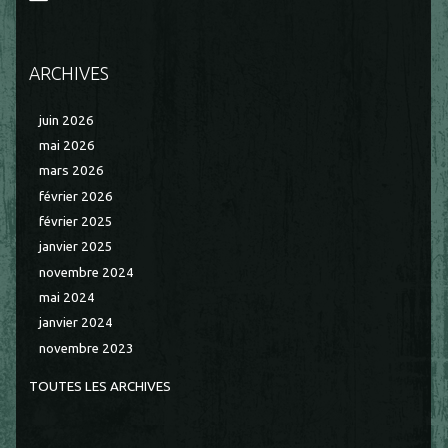
ARCHIVES
juin 2026
mai 2026
mars 2026
février 2026
février 2025
janvier 2025
novembre 2024
mai 2024
janvier 2024
novembre 2023
TOUTES LES ARCHIVES