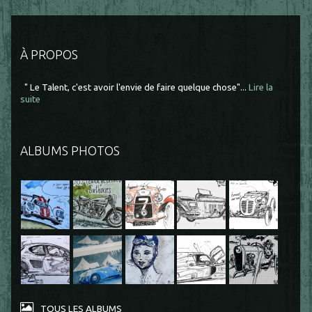
À PROPOS
" Le Talent, c'est avoir l'envie de faire quelque chose"...
Lire la
suite
ALBUMS PHOTOS
TOUS LES ALBUMS