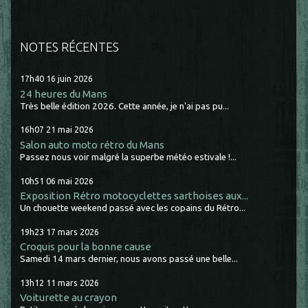
NOTES RÉCENTES
17h40
16
juin 2026
24 heures du Mans
Très belle édition 2026. Cette année, je n'ai pas pu...
16h07
21
mai 2026
Salon auto moto rétro du Mans
Passez nous voir malgré la superbe météo estivale !...
10h51
06
mai 2026
Exposition Rétro motocyclettes sarthoises aux...
Un chouette weekend passé avec les copains du Rétro...
19h23
17
mars 2026
Croquis pour la bonne cause
Samedi 14 mars dernier, nous avons passé une belle...
13h12
11
mars 2026
Voiturette au crayon