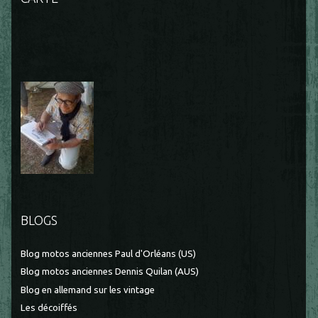
BLOGS
Blog motos anciennes Paul d'Orléans (US)
Blog motos anciennes Dennis Quilan (AUS)
Blog en allemand sur les vintage
Les décoiffés