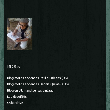
BLOGS
Blog motos anciennes Paul d'Orléans (US)
Blog motos anciennes Dennis Quilan (AUS)
Blog en allemand sur les vintage
Les décoiffés
Otherdrive