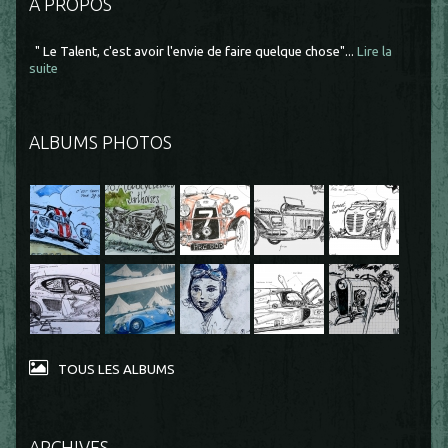
À PROPOS
" Le Talent, c'est avoir l'envie de faire quelque chose"...
Lire la
suite
ALBUMS PHOTOS
TOUS LES ALBUMS
ARCHIVES