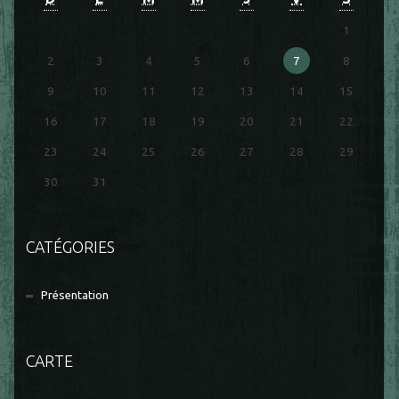
1
2
3
4
5
6
7
8
9
10
11
12
13
14
15
16
17
18
19
20
21
22
23
24
25
26
27
28
29
30
31
CATÉGORIES
Présentation
CARTE