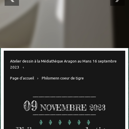
Atelier dessin à la Médiathèque Aragon au Mans 16 septembre
2023
Page d'accueil
Philomenn coeur de tigre
09
NOVEMBRE 2023