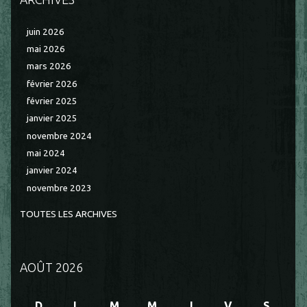
juin 2026
mai 2026
mars 2026
février 2026
février 2025
janvier 2025
novembre 2024
mai 2024
janvier 2024
novembre 2023
TOUTES LES ARCHIVES
AOÛT 2026
D
L
M
M
J
V
S