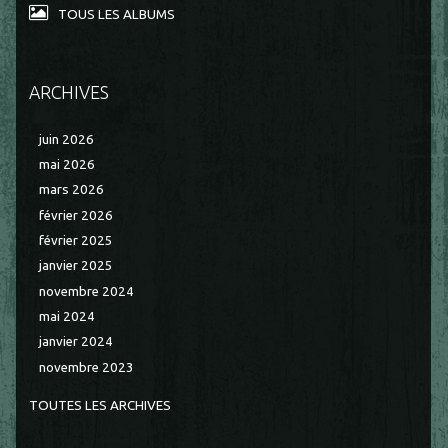
TOUS LES ALBUMS
ARCHIVES
juin 2026
mai 2026
mars 2026
février 2026
février 2025
janvier 2025
novembre 2024
mai 2024
janvier 2024
novembre 2023
TOUTES LES ARCHIVES