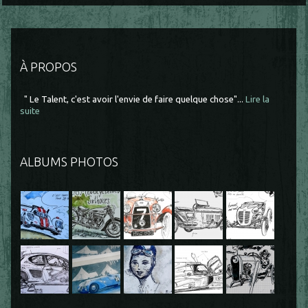
À PROPOS
" Le Talent, c'est avoir l'envie de faire quelque chose"...
Lire la
suite
ALBUMS PHOTOS