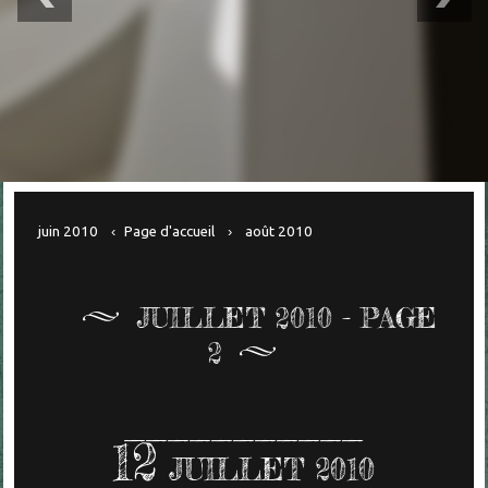
juin 2010
Page d'accueil
août 2010
JUILLET 2010
- PAGE
2
12
JUILLET 2010