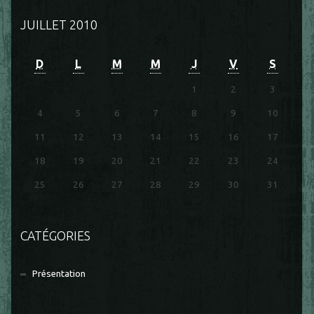
JUILLET 2010
D
L
M
M
J
V
S
1
2
3
4
5
6
7
8
9
10
11
12
13
14
15
16
17
18
19
20
21
22
23
24
25
26
27
28
29
30
31
CATÉGORIES
Présentation