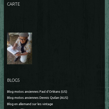
CARTE
BLOGS
Blog motos anciennes Paul d'Orléans (US)
Blog motos anciennes Dennis Quilan (AUS)
Blog en allemand sur les vintage