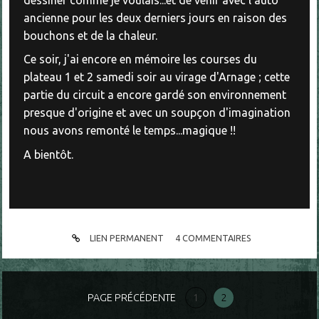
ancienne pour les deux derniers jours en raison des
bouchons et de la chaleur.
Ce soir, j'ai encore en mémoire les courses du
plateau 1 et 2 samedi soir au virage d'Arnage ; cette
partie du circuit a encore gardé son environnement
presque d'origine et avec un soupçon d'imagination
nous avons remonté le temps...magique !!
A bientôt.
LIEN PERMANENT
4
COMMENTAIRES
PAGE PRÉCÉDENTE
1
2