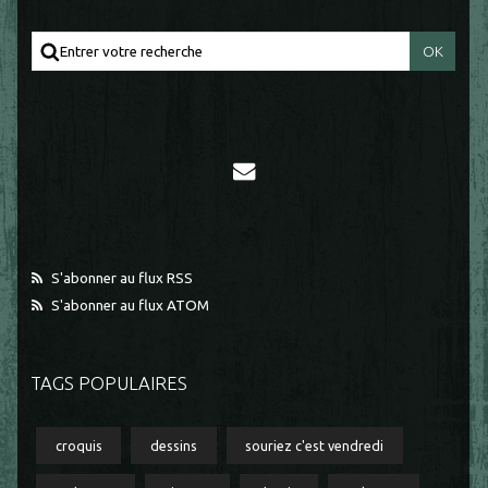
S'abonner au flux RSS
S'abonner au flux ATOM
TAGS POPULAIRES
croquis
dessins
souriez c'est vendredi