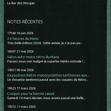
Le Bar des Morgan
NOTES RÉCENTES
17h40
16
juin 2026
24 heures du Mans
Très belle édition 2026. Cette année, je n'ai pas pu...
16h07
21
mai 2026
Salon auto moto rétro du Mans
Passez nous voir malgré la superbe météo estivale !...
10h51
06
mai 2026
Exposition Rétro motocyclettes sarthoises aux...
Un chouette weekend passé avec les copains du Rétro...
19h23
17
mars 2026
Croquis pour la bonne cause
Samedi 14 mars dernier, nous avons passé une belle...
13h12
11
mars 2026