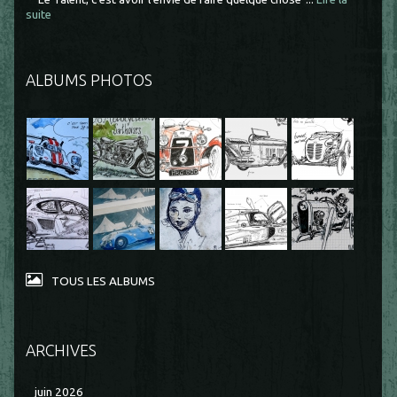
suite
ALBUMS PHOTOS
TOUS LES ALBUMS
ARCHIVES
juin 2026