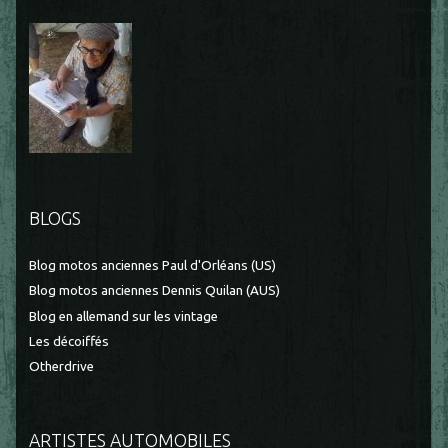
BLOGS
Blog motos anciennes Paul d'Orléans (US)
Blog motos anciennes Dennis Quilan (AUS)
Blog en allemand sur les vintage
Les décoiffés
Otherdrive
ARTISTES AUTOMOBILES