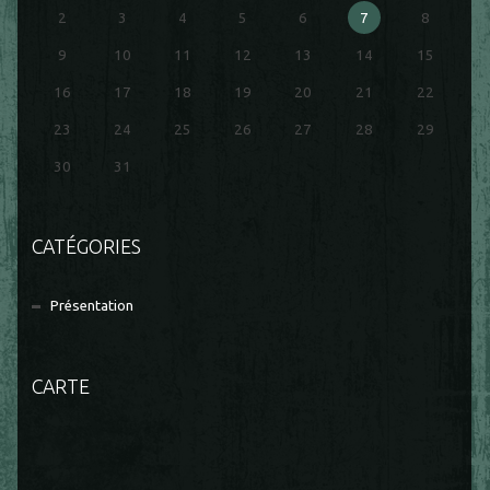
2
3
4
5
6
7
8
9
10
11
12
13
14
15
16
17
18
19
20
21
22
23
24
25
26
27
28
29
30
31
CATÉGORIES
Présentation
CARTE