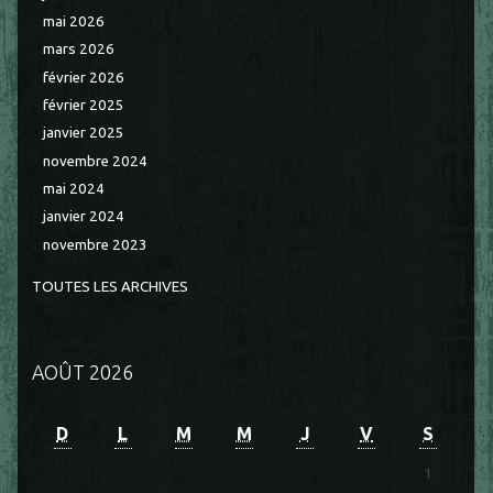
mai 2026
mars 2026
février 2026
février 2025
janvier 2025
novembre 2024
mai 2024
janvier 2024
novembre 2023
TOUTES LES ARCHIVES
AOÛT 2026
D
L
M
M
J
V
S
1