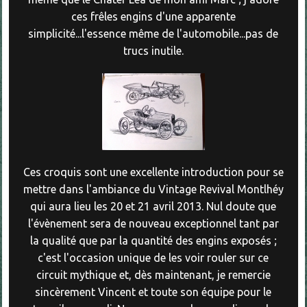
ces frêles engins d'une apparente
simplicité...l'essence même de l'automobile...pas de
trucs inutile.
Ces croquis sont une excellente introduction pour se
mettre dans l'ambiance du Vintage Revival Montlhéy
qui aura lieu les 20 et 21 avril 2013. Nul doute que
l'évènement sera de nouveau exceptionnel tant par
la qualité que par la quantité des engins exposés ;
c'est l'occasion unique de les voir rouler sur ce
circuit mythique et, dès maintenant, je remercie
sincèrement Vincent et toute son équipe pour le