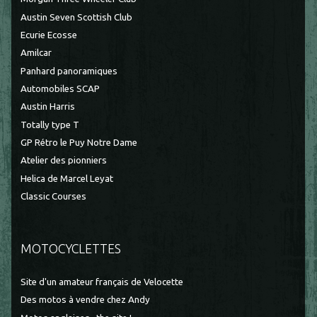
Austin Seven Scottish Club
Ecurie Ecosse
Amilcar
Panhard panoramiques
Automobiles SCAP
Austin Harris
Totally type T
GP Rétro le Puy Notre Dame
Atelier des pionniers
Helica de Marcel Leyat
Classic Courses
MOTOCYCLETTES
Site d'un amateur français de Velocette
Des motos à vendre chez Andy