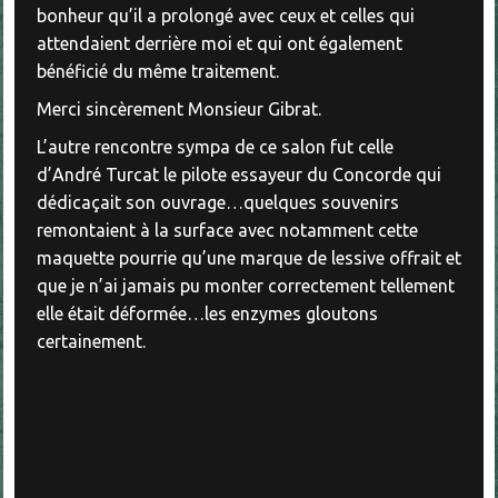
bonheur qu’il a prolongé avec ceux et celles qui
attendaient derrière moi et qui ont également
bénéficié du même traitement.
Merci sincèrement Monsieur Gibrat.
L’autre rencontre sympa de ce salon fut celle
d’André Turcat le pilote essayeur du Concorde qui
dédicaçait son ouvrage…quelques souvenirs
remontaient à la surface avec notamment cette
maquette pourrie qu’une marque de lessive offrait et
que je n’ai jamais pu monter correctement tellement
elle était déformée…les enzymes gloutons
certainement.