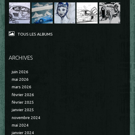
TOUS LES ALBUMS
ARCHIVES
juin 2026
mai 2026
mars 2026
février 2026
février 2025
janvier 2025
novembre 2024
mai 2024
janvier 2024