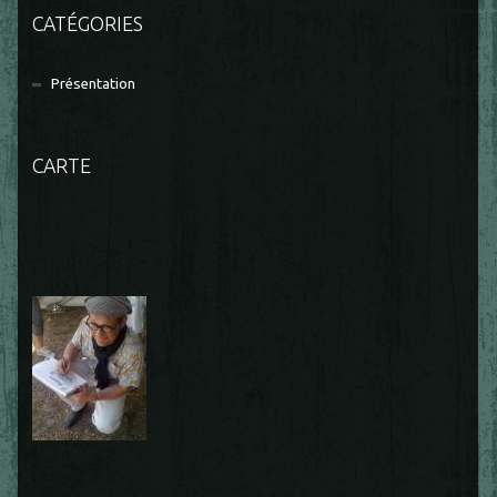
CATÉGORIES
Présentation
CARTE