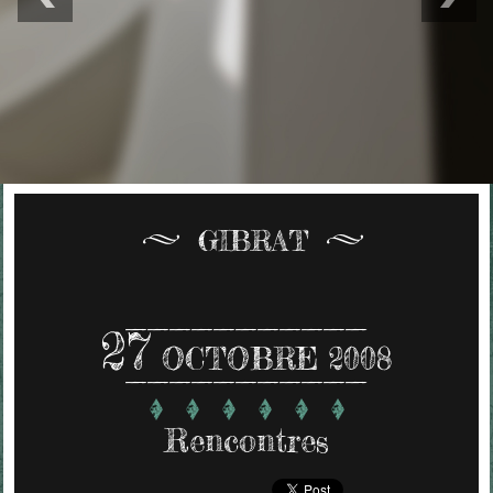
GIBRAT
27
OCTOBRE 2008
Rencontres