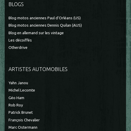
BLOGS
Blog motos anciennes Paul d'Orléans (US)
Blog motos anciennes Dennis Quilan (AUS)
Blog en allemand sur les vintage
Les décoiffés
Otherdrive
ARTISTES AUTOMOBILES
Yahn Janou
Michel Lecomte
Géo Ham
Rob Roy
Patrick Brunet
François Chevalier
Marc Ostermann