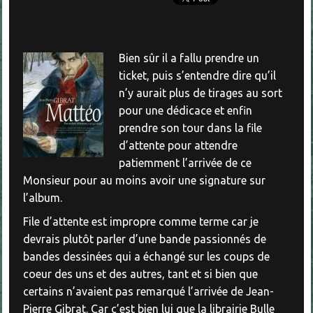
Bien sûr il a fallu prendre un
ticket, puis s’entendre dire qu’il
n’y aurait plus de tirages au sort
pour une dédicace et enfin
prendre son tour dans la file
d’attente pour attendre
patiemment l’arrivée de ce
Monsieur pour au moins avoir une signature sur
l’album.
File d’attente est impropre comme terme car je
devrais plutôt parler d’une bande passionnés de
bandes dessinées qui a échangé sur les coups de
coeur des uns et des autres, tant et si bien que
certains n’avaient pas remarqué l’arrivée de Jean-
Pierre Gibrat. Car c’est bien lui que la librairie Bulle