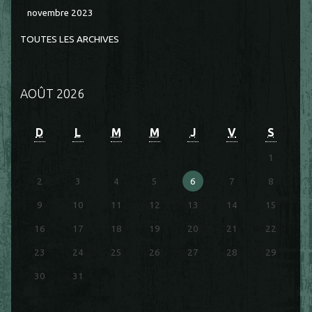
novembre 2023
TOUTES LES ARCHIVES
AOÛT 2026
D
L
M
M
J
V
S
1
2
3
4
5
6
7
8
9
10
11
12
13
14
15
16
17
18
19
20
21
22
23
24
25
26
27
28
29
30
31