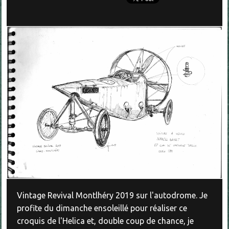
Vintage Revival Montlhéry 2019 sur l'autodrome. Je
profite du dimanche ensoleillé pour réaliser ce
croquis de l'Helica et, double coup de chance, je