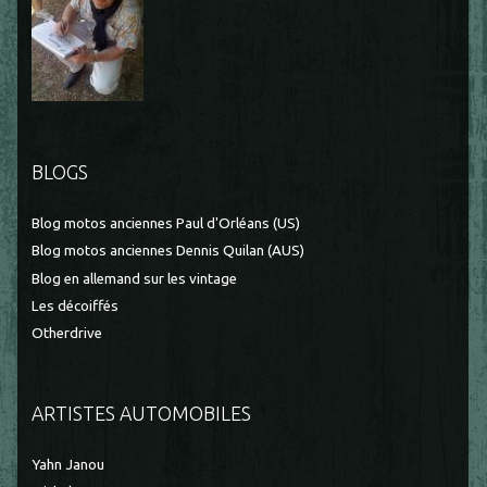
BLOGS
Blog motos anciennes Paul d'Orléans (US)
Blog motos anciennes Dennis Quilan (AUS)
Blog en allemand sur les vintage
Les décoiffés
Otherdrive
ARTISTES AUTOMOBILES
Yahn Janou