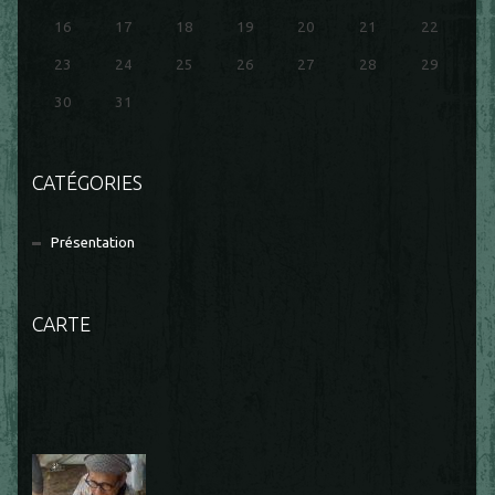
16
17
18
19
20
21
22
23
24
25
26
27
28
29
30
31
CATÉGORIES
Présentation
CARTE