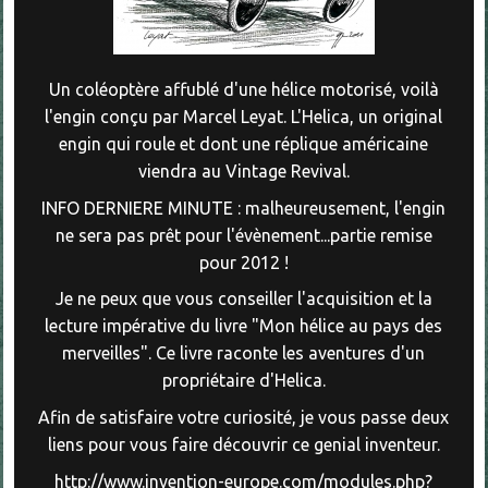
Un coléoptère affublé d'une hélice motorisé, voilà
l'engin conçu par Marcel Leyat. L'Helica, un original
engin qui roule et dont une réplique américaine
viendra au Vintage Revival.
INFO DERNIERE MINUTE : malheureusement, l'engin
ne sera pas prêt pour l'évènement...partie remise
pour 2012 !
Je ne peux que vous conseiller l'acquisition et la
lecture impérative du livre "Mon hélice au pays des
merveilles". Ce livre raconte les aventures d'un
propriétaire d'Helica.
Afin de satisfaire votre curiosité, je vous passe deux
liens pour vous faire découvrir ce genial inventeur.
http://www.invention-europe.com/modules.php?