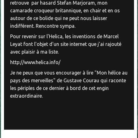
retrouve par hasard Stefan Marjoram, mon
camarade croqueur britannique, en chair et en os
autour de ce bolide qui ne peut nous laisser
indifférent. Rencontre sympa.
Pour revenir sur l'Helica, les inventions de Marcel
Leyat font l'objet d'un site internet que j'ai rajouté
avec plaisir à ma liste.
http://www.helica.info/
Je ne peux que vous encourager à lire "Mon hélice au
pays des merveilles" de Gustave Courau qui raconte
les périples de ce dernier à bord de cet engin
extraordinaire.