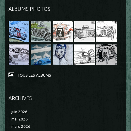
ALBUMS PHOTOS
TOUS LES ALBUMS
ARCHIVES
juin 2026
mai 2026
mars 2026