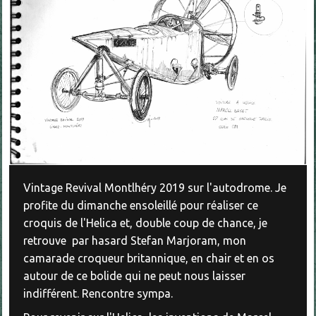
Vintage Revival Montlhéry 2019 sur l'autodrome. Je
profite du dimanche ensoleillé pour réaliser ce
croquis de l'Helica et, double coup de chance, je
retrouve par hasard Stefan Marjoram, mon
camarade croqueur britannique, en chair et en os
autour de ce bolide qui ne peut nous laisser
indifférent. Rencontre sympa.