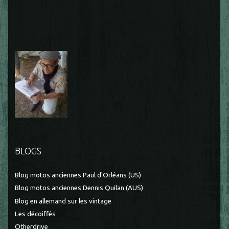
BLOGS
Blog motos anciennes Paul d'Orléans (US)
Blog motos anciennes Dennis Quilan (AUS)
Blog en allemand sur les vintage
Les décoiffés
Otherdrive