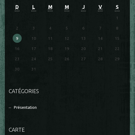
D
L
M
M
J
V
S
1
2
3
4
5
6
7
8
9
10
11
12
13
14
15
16
17
18
19
20
21
22
23
24
25
26
27
28
29
30
31
CATÉGORIES
Présentation
CARTE