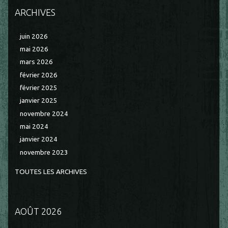
ARCHIVES
juin 2026
mai 2026
mars 2026
février 2026
février 2025
janvier 2025
novembre 2024
mai 2024
janvier 2024
novembre 2023
TOUTES LES ARCHIVES
AOÛT 2026