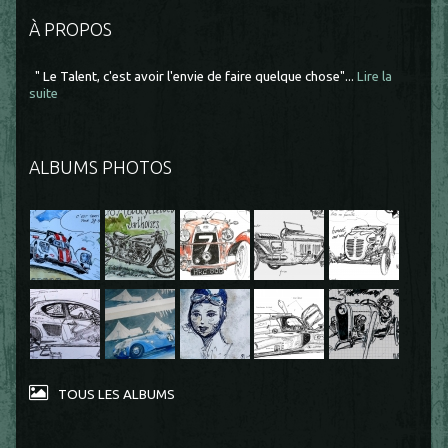
À PROPOS
" Le Talent, c'est avoir l'envie de faire quelque chose"...
Lire la
suite
ALBUMS PHOTOS
TOUS LES ALBUMS