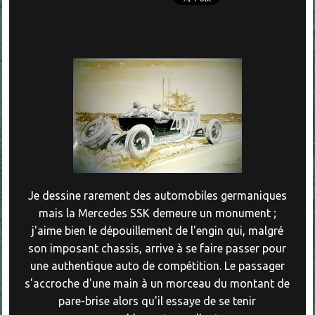
Je dessine rarement des automobiles germaniques
mais la Mercedes SSK demeure un monument ;
j'aime bien le dépouillement de l'engin qui, malgré
son imposant chassis, arrive à se faire passer pour
une authentique auto de compétition. Le passager
s'accroche d'une main à un morceau du montant de
pare-brise alors qu'il essaye de se tenir