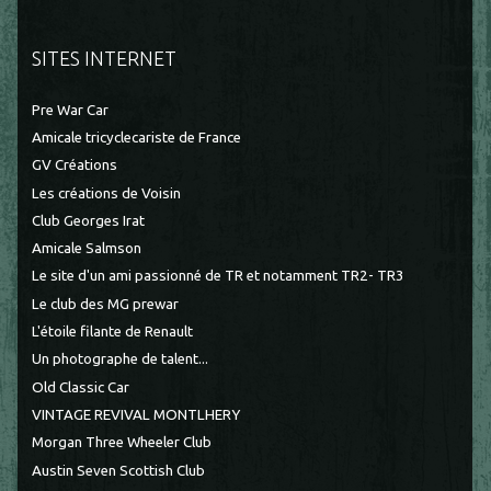
SITES INTERNET
Pre War Car
Amicale tricyclecariste de France
GV Créations
Les créations de Voisin
Club Georges Irat
Amicale Salmson
Le site d'un ami passionné de TR et notamment TR2- TR3
Le club des MG prewar
L'étoile filante de Renault
Un photographe de talent...
Old Classic Car
VINTAGE REVIVAL MONTLHERY
Morgan Three Wheeler Club
Austin Seven Scottish Club