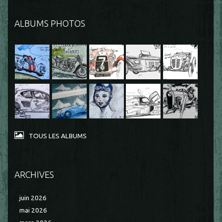
ALBUMS PHOTOS
TOUS LES ALBUMS
ARCHIVES
juin 2026
mai 2026