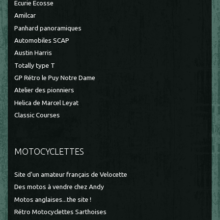
Ecurie Ecosse
Amilcar
Panhard panoramiques
Automobiles SCAP
Austin Harris
Totally type T
GP Rétro le Puy Notre Dame
Atelier des pionniers
Helica de Marcel Leyat
Classic Courses
MOTOCYCLETTES
Site d'un amateur français de Velocette
Des motos à vendre chez Andy
Motos anglaises...the site !
Rétro Motocyclettes Sarthoises