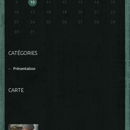
9
10
11
12
13
14
15
16
17
18
19
20
21
22
23
24
25
26
27
28
29
30
31
CATÉGORIES
Présentation
CARTE