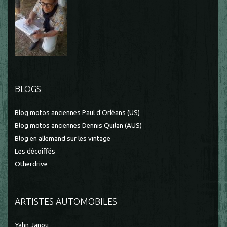
BLOGS
Blog motos anciennes Paul d'Orléans (US)
Blog motos anciennes Dennis Quilan (AUS)
Blog en allemand sur les vintage
Les décoiffés
Otherdrive
ARTISTES AUTOMOBILES
Yahn Janou