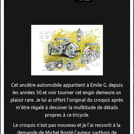
Cet ancêtre automobile appartient à Emile G. depuis
les années 50 et voir tourner cet engin demeure un
plaisir rare. Je lui ai offert l'original du croquis après
m'être régalé à dessiner la mulltitude de détails
propres à ce tricycle.
Le croquis n'est pas nouveau et je l'ai ressorti à la
demande de Michel Bonté l'auteur sarthois de