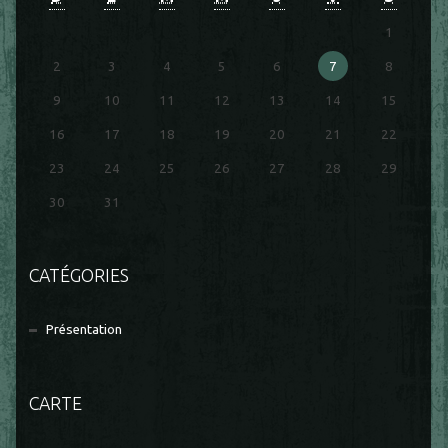
1
2
3
4
5
6
7
8
9
10
11
12
13
14
15
16
17
18
19
20
21
22
23
24
25
26
27
28
29
30
31
CATÉGORIES
Présentation
CARTE