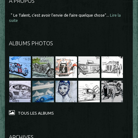
À PROPOS
" Le Talent, c'est avoir l'envie de faire quelque chose"...
Lire la
suite
ALBUMS PHOTOS
TOUS LES ALBUMS
ARCHIVES