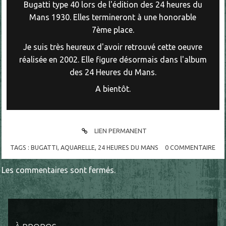
Bugatti type 40 lors de l'édition des 24 heures du
Mans 1930. Elles termineront à une honorable
7ème place.
Je suis très heureux d'avoir retrouvé cette oeuvre
réalisée en 2002. Elle figure désormais dans l'album
des 24 Heures du Mans.
A bientôt.
LIEN PERMANENT
TAGS :
BUGATTI
,
AQUARELLE
,
24 HEURES DU MANS
0
COMMENTAIRE
Les commentaires sont fermés.