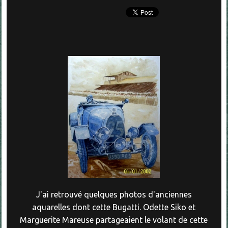
J'ai retrouvé quelques photos d'anciennes
aquarelles dont cette Bugatti. Odette Siko et
Marguerite Mareuse partageaient le volant de cette