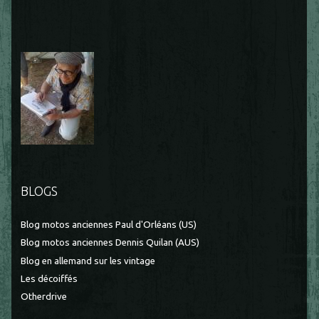
BLOGS
Blog motos anciennes Paul d'Orléans (US)
Blog motos anciennes Dennis Quilan (AUS)
Blog en allemand sur les vintage
Les décoiffés
Otherdrive