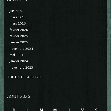
juin 2026
mai 2026
mars 2026
février 2026
février 2025
janvier 2025
novembre 2024
mai 2024
janvier 2024
novembre 2023
TOUTES LES ARCHIVES
AOÛT 2026
D
L
M
M
J
V
S