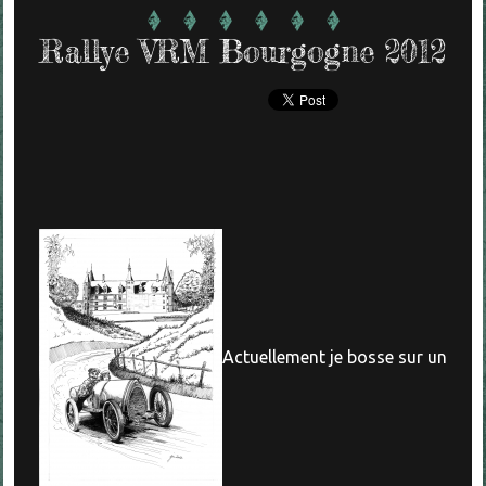
Rallye VRM Bourgogne 2012
Actuellement je bosse sur un