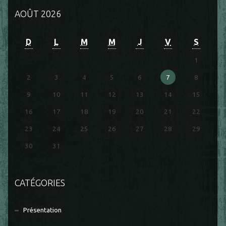
AOÛT 2026
D
L
M
M
J
V
S
1
2
3
4
5
6
7
8
9
10
11
12
13
14
15
16
17
18
19
20
21
22
23
24
25
26
27
28
29
30
31
CATÉGORIES
Présentation