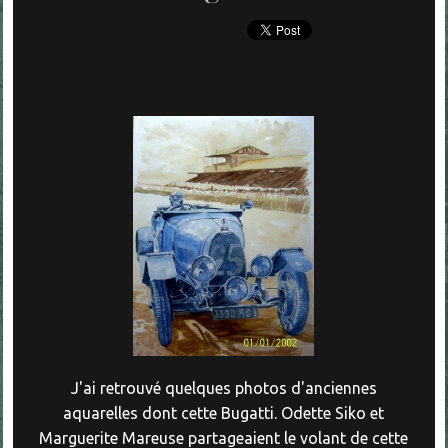
J'ai retrouvé quelques photos d'anciennes
aquarelles dont cette Bugatti. Odette Siko et
Marguerite Mareuse partageaient le volant de cette