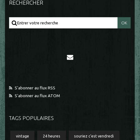
RECHERCHER
S'abonner au flux RSS
S'abonner au flux ATOM
TAGS POPULAIRES
vintage
24 heures
souriez c'est vendredi