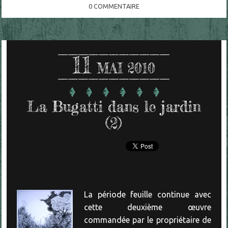
0
COMMENTAIRE
11
MAI 2010
La Bugatti dans le jardin
(2)
La période feuille continue avec
cette deuxième œuvre
commandée par le propriétaire de