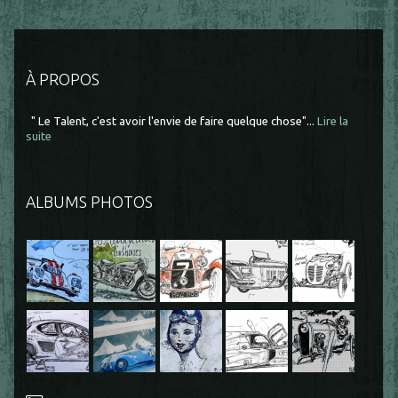
À PROPOS
" Le Talent, c'est avoir l'envie de faire quelque chose"...
Lire la
suite
ALBUMS PHOTOS