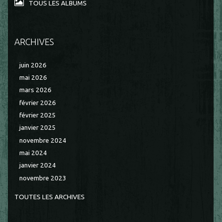
TOUS LES ALBUMS
ARCHIVES
juin 2026
mai 2026
mars 2026
février 2026
février 2025
janvier 2025
novembre 2024
mai 2024
janvier 2024
novembre 2023
TOUTES LES ARCHIVES