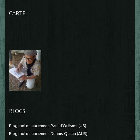
CARTE
BLOGS
Blog motos anciennes Paul d'Orléans (US)
Blog motos anciennes Dennis Quilan (AUS)