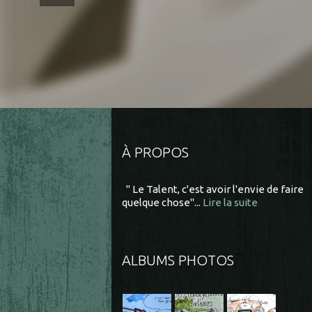
À PROPOS
" Le Talent, c'est avoir l'envie de faire
quelque chose"...
Lire la suite
ALBUMS PHOTOS