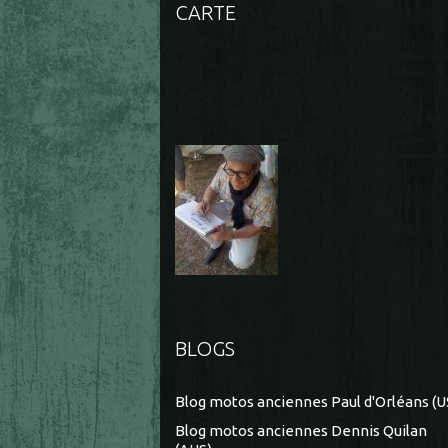
CARTE
BLOGS
Blog motos anciennes Paul d'Orléans (U
Blog motos anciennes Dennis Quilan