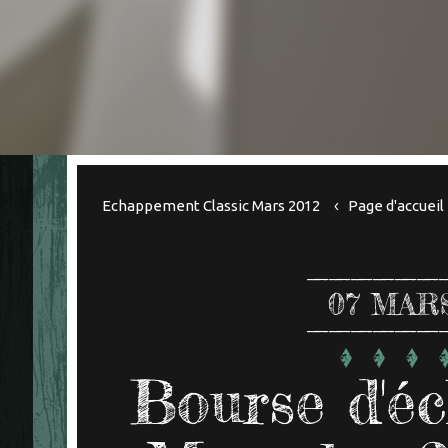
Echappement Classic Mars 2012
Page d'accueil
07
MARS
Bourse d'é