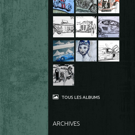
TOUS LES ALBUMS
ARCHIVES