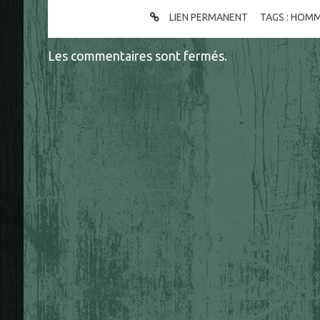
LIEN PERMANENT
TAGS :
HOMM
Les commentaires sont fermés.