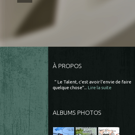
À PROPOS
" Le Talent, c'est avoir l'envie de faire
quelque chose"...
Lire la suite
ALBUMS PHOTOS