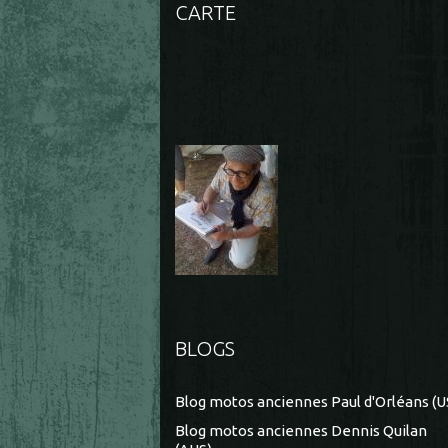
CARTE
BLOGS
Blog motos anciennes Paul d'Orléans (U
Blog motos anciennes Dennis Quilan