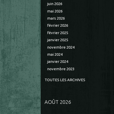
juin 2026
mai 2026
mars 2026
février 2026
février 2025
janvier 2025
novembre 2024
mai 2024
janvier 2024
novembre 2023
TOUTES LES ARCHIVES
AOÛT 2026