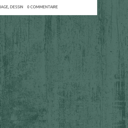
AGE
,
DESSIN
0
COMMENTAIRE