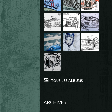
TOUS LES ALBUMS
ARCHIVES