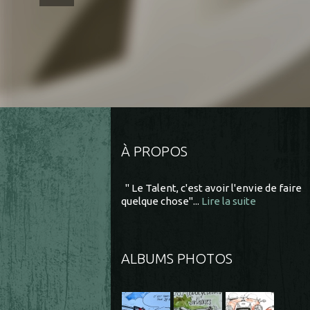
À PROPOS
" Le Talent, c'est avoir l'envie de faire
quelque chose"...
Lire la suite
ALBUMS PHOTOS