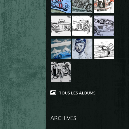
TOUS LES ALBUMS
ARCHIVES