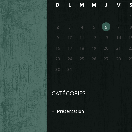
D
L
M
M
J
V
1
2
3
4
5
6
7
8
9
10
11
12
13
14
1
16
17
18
19
20
21
2
23
24
25
26
27
28
2
30
31
CATÉGORIES
Présentation