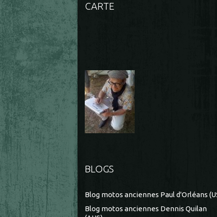
CARTE
BLOGS
Blog motos anciennes Paul d'Orléans (U
Blog motos anciennes Dennis Quilan