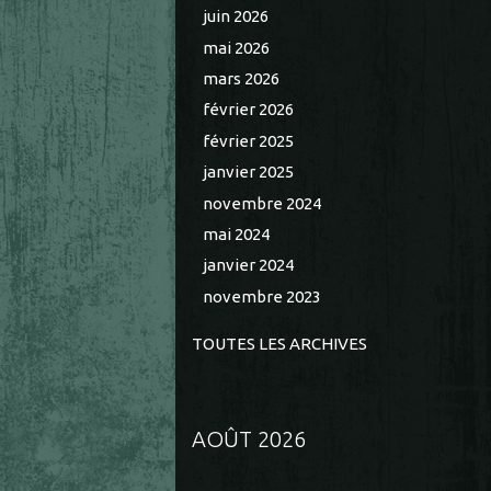
juin 2026
mai 2026
mars 2026
février 2026
février 2025
janvier 2025
novembre 2024
mai 2024
janvier 2024
novembre 2023
TOUTES LES ARCHIVES
AOÛT 2026