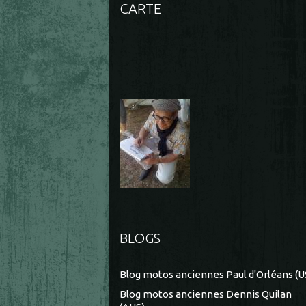
CARTE
BLOGS
Blog motos anciennes Paul d'Orléans (U
Blog motos anciennes Dennis Quilan