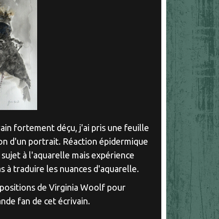
n fortement déçu, j'ai pris une feuille
ion d'un portrait. Réaction épidermique
e sujet à l'aquarelle mais expérience
s à traduire les nuances d'aquarelle.
compositions de Virginia Woolf pour
nde fan de cet écrivain.