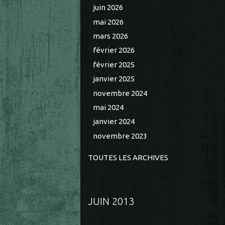
juin 2026
mai 2026
mars 2026
février 2026
février 2025
janvier 2025
novembre 2024
mai 2024
janvier 2024
novembre 2023
TOUTES LES ARCHIVES
JUIN 2013