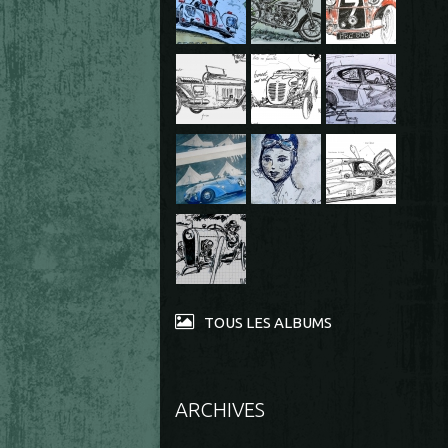
TOUS LES ALBUMS
ARCHIVES