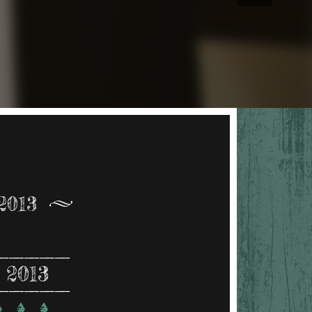
2013
 2013