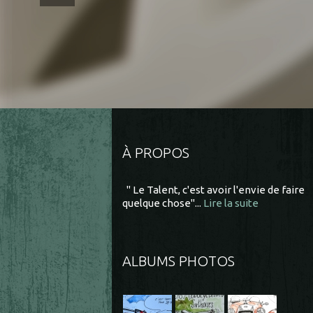
À PROPOS
" Le Talent, c'est avoir l'envie de faire
quelque chose"...
Lire la suite
ALBUMS PHOTOS