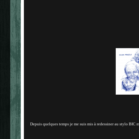
Depuis quelques temps je me suis mis à redessiner au stylo BIC m