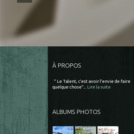
À PROPOS
" Le Talent, c'est avoir l'envie de faire
quelque chose"...
Lire la suite
ALBUMS PHOTOS