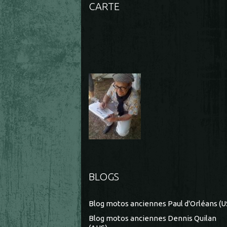
CARTE
BLOGS
Blog motos anciennes Paul d'Orléans (U
Blog motos anciennes Dennis Quilan