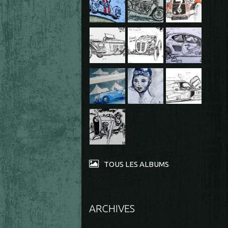
TOUS LES ALBUMS
ARCHIVES