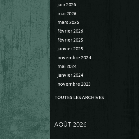
juin 2026
mai 2026
mars 2026
février 2026
février 2025
janvier 2025
novembre 2024
mai 2024
janvier 2024
novembre 2023
TOUTES LES ARCHIVES
AOÛT 2026