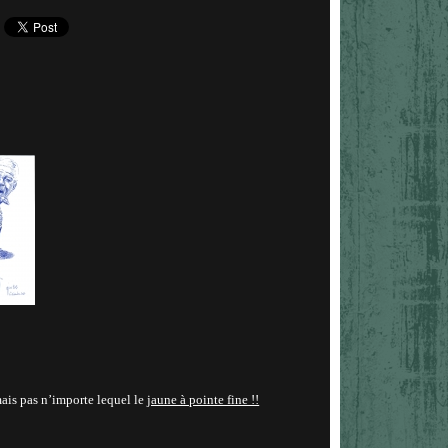
ais pas n’importe lequel le
jaune à pointe fine !!