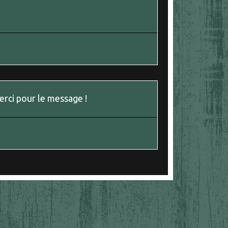
erci pour le message !