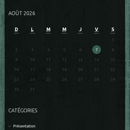
AOÛT 2026
D
L
M
M
J
V
S
1
2
3
4
5
6
7
8
9
10
11
12
13
14
15
16
17
18
19
20
21
22
23
24
25
26
27
28
29
30
31
CATÉGORIES
Présentation