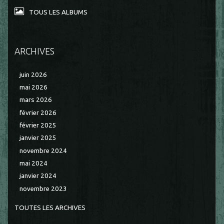
TOUS LES ALBUMS
ARCHIVES
juin 2026
mai 2026
mars 2026
février 2026
février 2025
janvier 2025
novembre 2024
mai 2024
janvier 2024
novembre 2023
TOUTES LES ARCHIVES