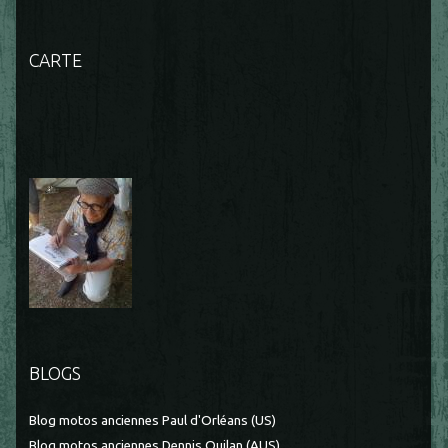
CARTE
BLOGS
Blog motos anciennes Paul d'Orléans (US)
Blog motos anciennes Dennis Quilan (AUS)