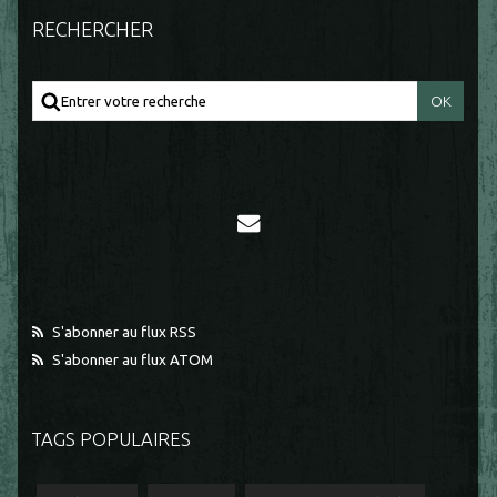
RECHERCHER
S'abonner au flux RSS
S'abonner au flux ATOM
TAGS POPULAIRES