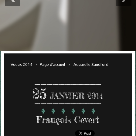
Voeux 2014
Page d'accueil
Aquarelle Sandford
25
JANVIER 2014
François Cevert