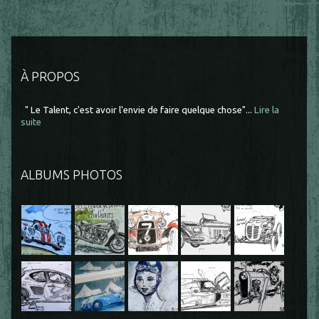
À PROPOS
" Le Talent, c'est avoir l'envie de faire quelque chose"...
Lire la
suite
ALBUMS PHOTOS