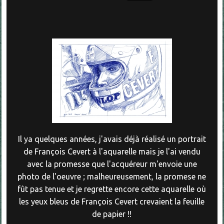
Il ya quelques années, j'avais déjà réalisé un portrait
de François Cevert à l'aquarelle mais je l'ai vendu
avec la promesse que l'acquéreur m'envoie une
photo de l'oeuvre ; malheureusement, la promese ne
fût pas tenue et je regrette encore cette aquarelle où
les yeux bleus de François Cevert crevaient la feuille
de papier !!