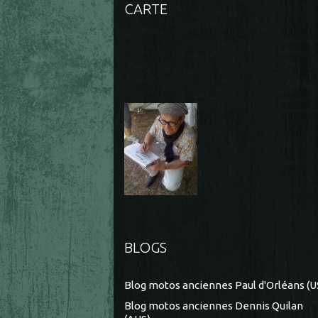
CARTE
BLOGS
Blog motos anciennes Paul d'Orléans (U
Blog motos anciennes Dennis Quilan