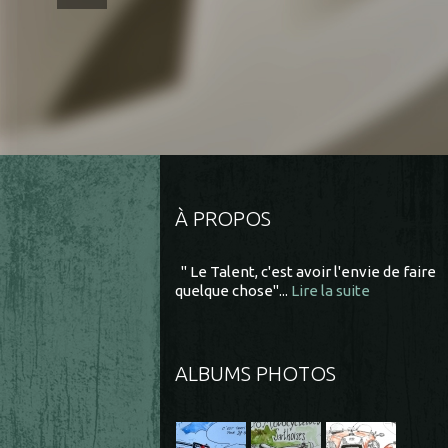
À PROPOS
" Le Talent, c'est avoir l'envie de faire
quelque chose"...
Lire la suite
ALBUMS PHOTOS