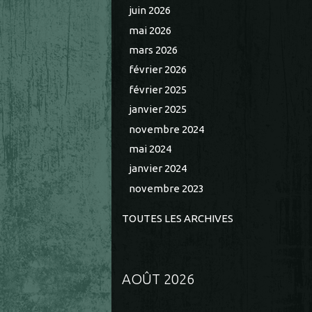
juin 2026
mai 2026
mars 2026
février 2026
février 2025
janvier 2025
novembre 2024
mai 2024
janvier 2024
novembre 2023
TOUTES LES ARCHIVES
AOÛT 2026