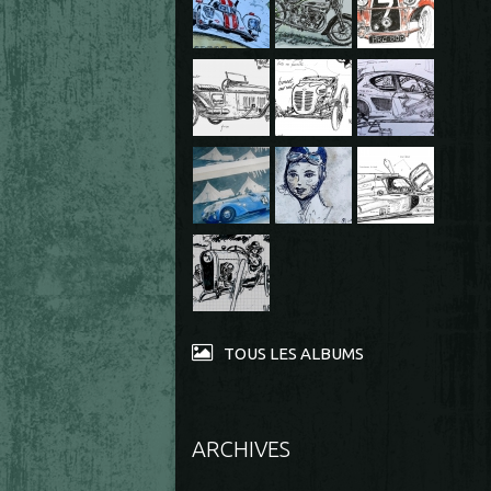
TOUS LES ALBUMS
ARCHIVES