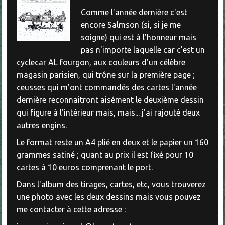
Comme l'année dernière c'est
encore Salmson (si, si je me
soigne) qui est à l'honneur mais
pas n'importe laquelle car c'est un
cyclecar AL fourgon, aux couleurs d'un célèbre
magasin parisien, qui trône sur la première page ;
ceusses qui m'ont commandés des cartes l'année
dernière reconnaitront aisément le deuxième dessin
qui figure à l'intérieur mais, mais... j'ai rajouté deux
autres engins.
Le format reste un A4 plié en deux et le papier un 160
grammes satiné ; quant au prix il est fixé pour 10
cartes à 10 euros comprenant le port.
Dans l'album des tirages, cartes, etc, vous trouverez
une photo avec les deux dessins mais vous pouvez
me contacter à cette adresse :