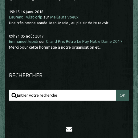
19h15
16
janv. 2018
Laurent Twist-grip
sur
Meilleurs voeux
Une très bonne année Jean-Marie , au plaisir de te revoir .
09h21
05
août 2017
Emmanuel lepidi
sur
Grand Prix Rétro Le Puy Notre Dame 2017
Merci pour cette hommage à notre organisation et...
RECHERCHER