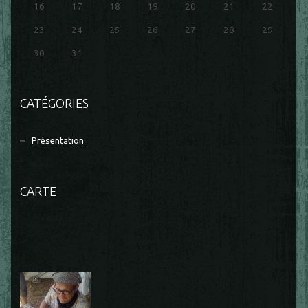
16
17
18
19
20
21
22
23
24
25
26
27
28
29
30
31
CATÉGORIES
Présentation
CARTE