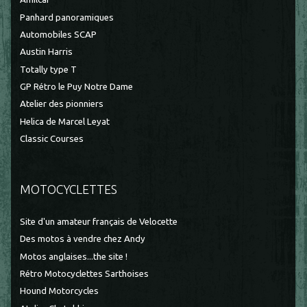
Panhard panoramiques
Automobiles SCAP
Austin Harris
Totally type T
GP Rétro le Puy Notre Dame
Atelier des pionniers
Helica de Marcel Leyat
Classic Courses
MOTOCYCLETTES
Site d'un amateur français de Velocette
Des motos à vendre chez Andy
Motos anglaises...the site !
Rétro Motocyclettes Sarthoises
Hound Motorcycles