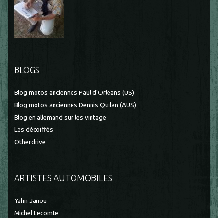
BLOGS
Blog motos anciennes Paul d'Orléans (US)
Blog motos anciennes Dennis Quilan (AUS)
Blog en allemand sur les vintage
Les décoiffés
Otherdrive
ARTISTES AUTOMOBILES
Yahn Janou
Michel Lecomte