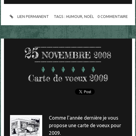
LIEN PERMANENT
TAGS :
HUMOUR
,
NOËL
0
COMMENTAIRE
25
NOVEMBRE 2008
Carte de voeux 2009
Comme l'année dernière je vous
propose une carte de voeux pour
2009.