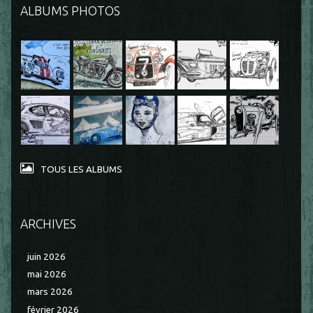
ALBUMS PHOTOS
TOUS LES ALBUMS
ARCHIVES
juin 2026
mai 2026
mars 2026
février 2026