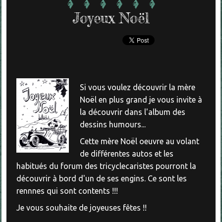
Joyeux Noël
Si vous voulez découvrir la mère
Noël en plus grand je vous invite à
la découvrir dans l'album des
dessins humours...
Cette mère Noël oeuvre au volant
de différentes autos et les
habitués du forum des tricyclecaristes pourront la
découvrir à bord d'un de ses engins. Ce sont les
rennnes qui sont contents !!!
Je vous souhaite de joyeuses fêtes !!