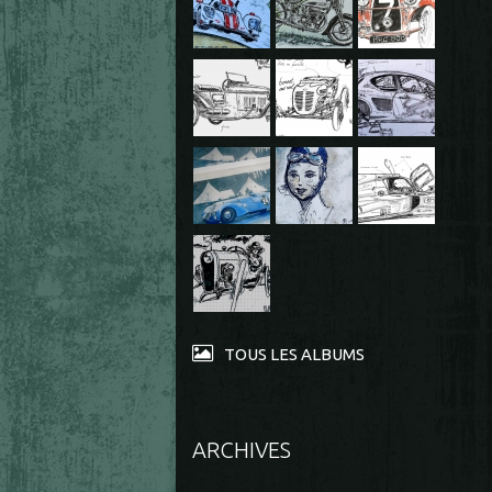
TOUS LES ALBUMS
ARCHIVES