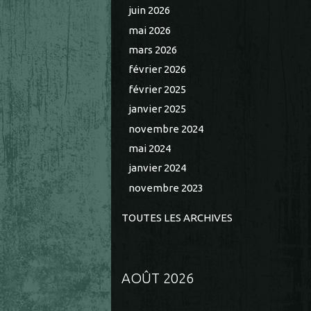
juin 2026
mai 2026
mars 2026
février 2026
février 2025
janvier 2025
novembre 2024
mai 2024
janvier 2024
novembre 2023
TOUTES LES ARCHIVES
AOÛT 2026