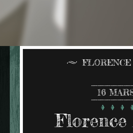
FLORENCE
16
MARS
Florence