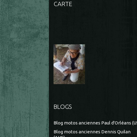
CARTE
BLOGS
Blog motos anciennes Paul d'Orléans (U
Blog motos anciennes Dennis Quilan