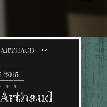
 ARTHAUD
 2015
 Arthaud