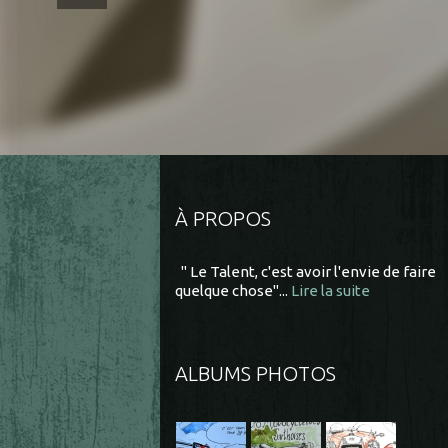
À PROPOS
" Le Talent, c'est avoir l'envie de faire
quelque chose"...
Lire la suite
ALBUMS PHOTOS