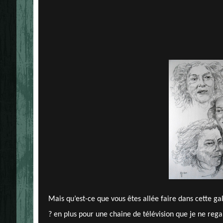
Mais qu’est-ce que vous êtes allée faire dans cette g
? en plus pour une chaine de télévision que je ne r