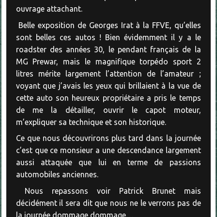
ouvrage attachant.
Belle exposition de Georges Irat à la FFVE, qu’elles
sont belles ces autos ! Bien évidemment il y a le
roadster des années 30, le pendant français de la
MG Prewar, mais le magnifique torpédo sport 2
litres mérite largement l’attention de l’amateur ;
voyant que j’avais les yeux qui brillaient à la vue de
cette auto son heureux propriétaire a pris le temps
de me la détailler, ouvrir le capot moteur,
m’expliquer sa technique et son historique.
Ce que nous découvrirons plus tard dans la journée
c’est que ce monsieur a une descendance largement
aussi attaquée que lui en terme de passions
automobiles anciennes.
Nous repassons voir Patrick Brunet mais
décidément il sera dit que nous ne le verrons pas de
la journée dommage dommage…