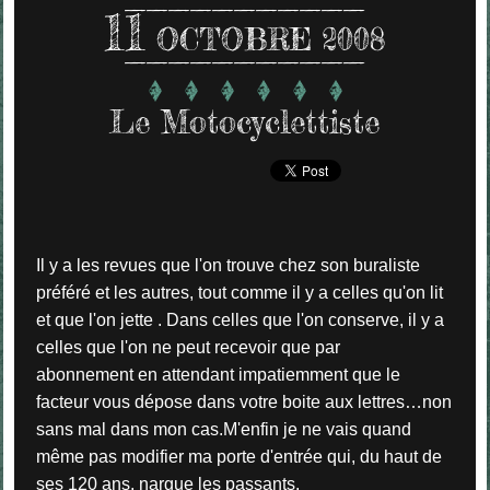
11
OCTOBRE 2008
Le Motocyclettiste
Il y a les revues que l'on trouve chez son buraliste
préféré et les autres, tout comme il y a celles qu'on lit
et que l'on jette . Dans celles que l'on conserve, il y a
celles que l'on ne peut recevoir que par
abonnement en attendant impatiemment que le
facteur vous dépose dans votre boite aux lettres…non
sans mal dans mon cas.M'enfin je ne vais quand
même pas modifier ma porte d'entrée qui, du haut de
ses 120 ans, nargue les passants.