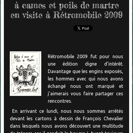
à cames et poils de martre
en visite à Rétromobile 2009
Rétromobile 2009 fut pour nous
une édition digne d’intérêt.
Davantage que les engins exposés,
les hommes avec qui nous avons
échangé nous ont marqué et
j’aimerais vous faire partager ces
rencontres.
En arrivant ce lundi, nous nous sommes arrêtés
devant les cartons à dessin de François Chevalier
dans lesquels nous avons découvert une multitude