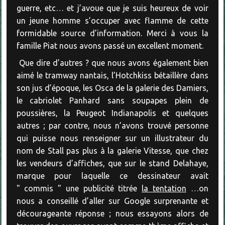
guerre, etc… et j’avoue que je suis heureux de voir
un jeune homme s’occuper avec flamme de cette
formidable source d’information. Merci à vous la
famille Piat nous avons passé un excellent moment.
Que dire d’autres ? que nous avons également bien
aimé le tramway nantais, l’Hotchkiss bétaillère dans
son jus d’époque, les Osca de la galerie des Damiers,
le cabriolet Panhard sans soupapes plein de
poussières, la Peugeot Indianapolis et quelques
autres ; par contre, nous n’avons trouvé personne
qui puisse nous renseigner sur un illustrateur du
nom de Stall pas plus à la galerie Vitesse, que chez
les vendeurs d’affiches, que sur le stand Delahaye,
marque pour laquelle ce dessinateur avait
" commis " une publicité titrée
la tentation
…on
nous a conseillé d’aller sur Google surprenante et
décourageante réponse ; nous essayons alors de