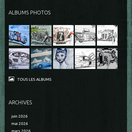
ALBUMS PHOTOS
TOUS LES ALBUMS
ARCHIVES
juin 2026
mai 2026
mars 2026