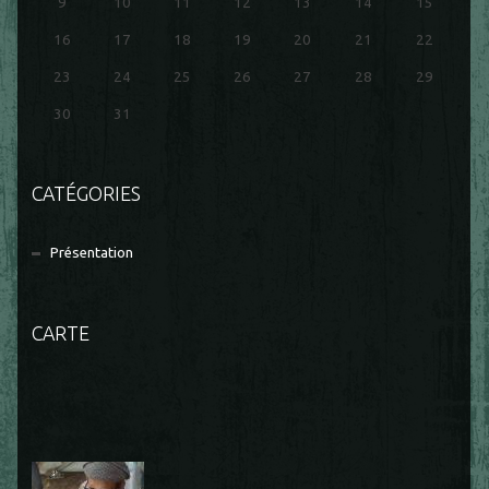
9
10
11
12
13
14
15
16
17
18
19
20
21
22
23
24
25
26
27
28
29
30
31
CATÉGORIES
Présentation
CARTE