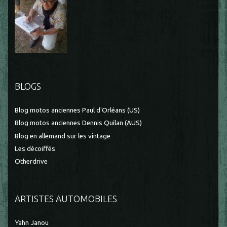
BLOGS
Blog motos anciennes Paul d'Orléans (US)
Blog motos anciennes Dennis Quilan (AUS)
Blog en allemand sur les vintage
Les décoiffés
Otherdrive
ARTISTES AUTOMOBILES
Yahn Janou