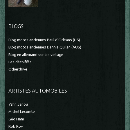
BLOGS
Blog motos anciennes Paul d'Orléans (US)
Blog motos anciennes Dennis Quilan (AUS)
Blog en allemand sur les vintage
Les décoiffés
Otherdrive
ARTISTES AUTOMOBILES
Yahn Janou
Michel Lecomte
Géo Ham
Rob Roy