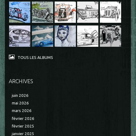
TOUS LES ALBUMS
ARCHIVES
juin 2026
mai 2026
mars 2026
février 2026
février 2025
janvier 2025