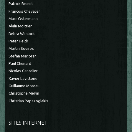
Patrick Brunet
François Chevalier
Marc Ostermann
Alain Moitrier
Debra Wenlock
Peter Helck
Martin Squires
Stefan Marjoran
Paul Chenard
Nicolas Cancelier
Xavier Lavictoire
Guillaume Moreau
Christophe Merlin
Christian Papazoglakis
SITES INTERNET