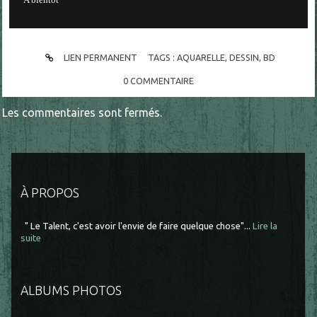
LIEN PERMANENT
TAGS :
AQUARELLE
,
DESSIN
,
BD
0
COMMENTAIRE
Les commentaires sont fermés.
À PROPOS
" Le Talent, c'est avoir l'envie de faire quelque chose"...
Lire la
suite
ALBUMS PHOTOS