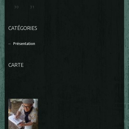
30
31
CATÉGORIES
Présentation
CARTE