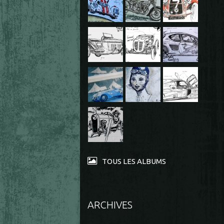
TOUS LES ALBUMS
ARCHIVES