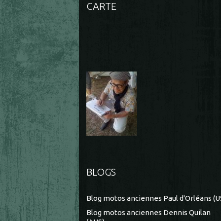
CARTE
BLOGS
Blog motos anciennes Paul d'Orléans (U
Blog motos anciennes Dennis Quilan