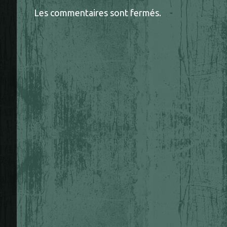
Les commentaires sont fermés.