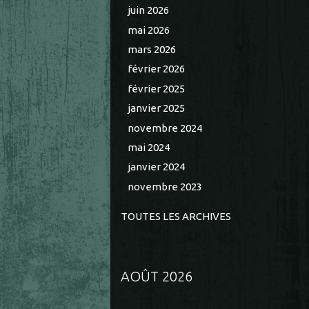
juin 2026
mai 2026
mars 2026
février 2026
février 2025
janvier 2025
novembre 2024
mai 2024
janvier 2024
novembre 2023
TOUTES LES ARCHIVES
AOÛT 2026