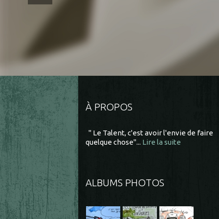
À PROPOS
" Le Talent, c'est avoir l'envie de faire
quelque chose"...
Lire la suite
ALBUMS PHOTOS