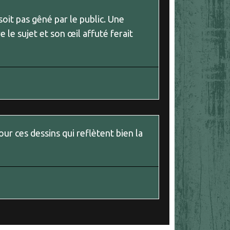
soit pas gêné par le public. Une
 le sujet et son œil affuté ferait
pour ces dessins qui reflètent bien la