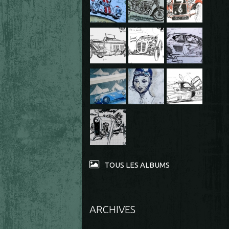
TOUS LES ALBUMS
ARCHIVES