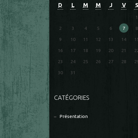
D
L
M
M
J
V
1
2
3
4
5
6
7
8
9
10
11
12
13
14
1
16
17
18
19
20
21
2
23
24
25
26
27
28
2
30
31
CATÉGORIES
Présentation