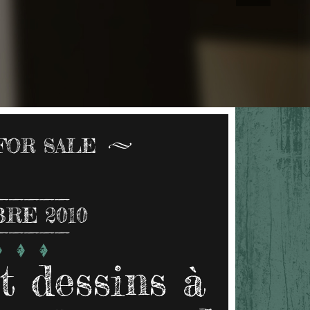
FOR SALE
RE 2010
t dessins à