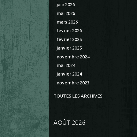
juin 2026
mai 2026
mars 2026
février 2026
février 2025
janvier 2025
novembre 2024
mai 2024
janvier 2024
novembre 2023
TOUTES LES ARCHIVES
AOÛT 2026