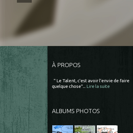
À PROPOS
" Le Talent, c'est avoir l'envie de faire
quelque chose"...
Lire la suite
ALBUMS PHOTOS