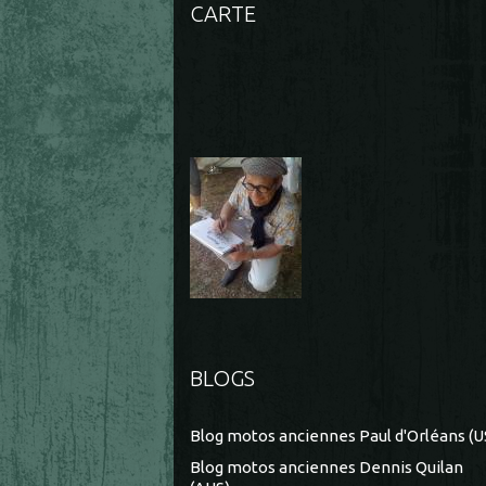
CARTE
BLOGS
Blog motos anciennes Paul d'Orléans (U
Blog motos anciennes Dennis Quilan