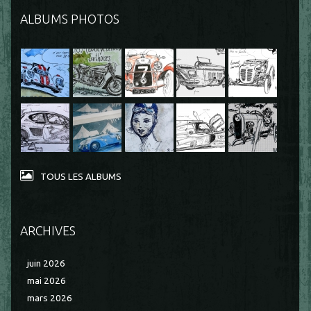
ALBUMS PHOTOS
TOUS LES ALBUMS
ARCHIVES
juin 2026
mai 2026
mars 2026