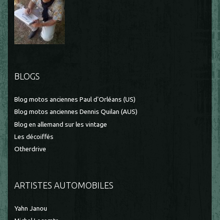
BLOGS
Blog motos anciennes Paul d'Orléans (US)
Blog motos anciennes Dennis Quilan (AUS)
Blog en allemand sur les vintage
Les décoiffés
Otherdrive
ARTISTES AUTOMOBILES
Yahn Janou