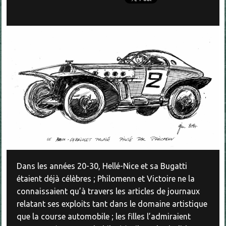
Dans les années 20-30, Hellé-Nice et sa Bugatti
étaient déjà célèbres ; Philomenn et Victoire ne la
connaissaient qu’à travers les articles de journaux
relatant ses exploits tant dans le domaine artistique
que la course automobile ; les filles l’admiraient