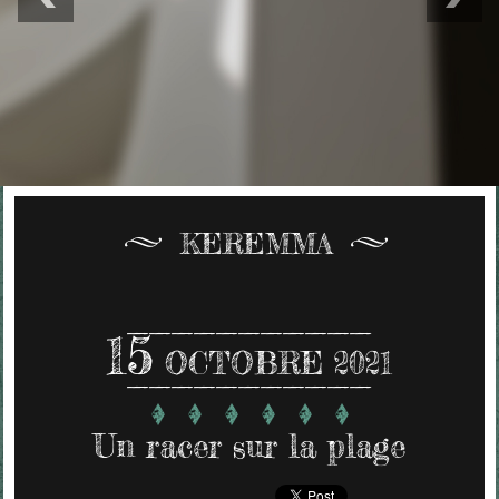
KEREMMA
15
OCTOBRE 2021
Un racer sur la plage