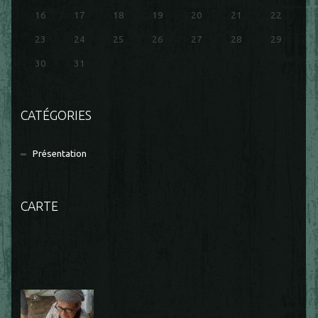
16
17
18
19
20
21
22
23
24
25
26
27
28
29
30
31
CATÉGORIES
Présentation
CARTE