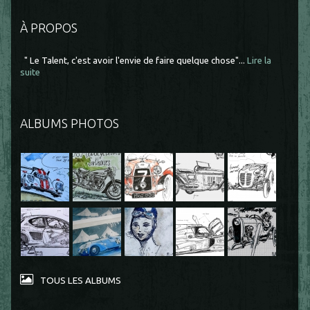
À PROPOS
" Le Talent, c'est avoir l'envie de faire quelque chose"...
Lire la
suite
ALBUMS PHOTOS
TOUS LES ALBUMS