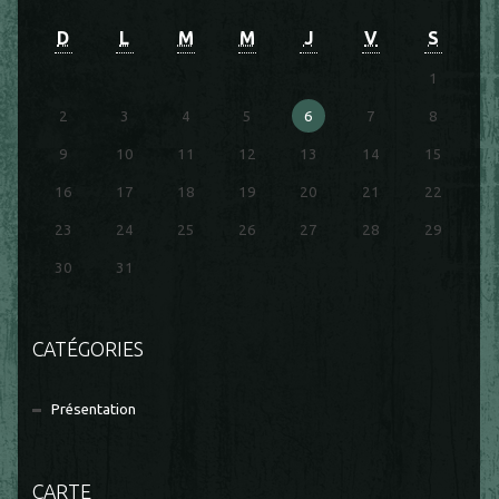
D
L
M
M
J
V
S
1
2
3
4
5
6
7
8
9
10
11
12
13
14
15
16
17
18
19
20
21
22
23
24
25
26
27
28
29
30
31
CATÉGORIES
Présentation
CARTE