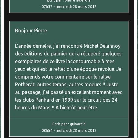
07h37
-
mercredi 28
mars 2012
Bonjour Pierre
L'année dernière, j'ai rencontré Michel Delannoy
des éditions du palmier qui a récupéré quelques
exemplaires de ce livre incontournable à mes
yeux et qui est le reflet d'une époque révolue. Je
comprends votre commentaire sur le rallye
Potherat...autres temps, autres moeurs !! Juste
au passage, j'ai passé un excellent moment avec
les clubs Panhard en 1999 sur le circuit des 24
heures du Mans !! A bientôt peut être.
Écrit par :
guivarc'h
08h54
-
mercredi 28
mars 2012