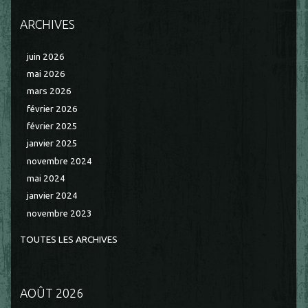
ARCHIVES
juin 2026
mai 2026
mars 2026
février 2026
février 2025
janvier 2025
novembre 2024
mai 2024
janvier 2024
novembre 2023
TOUTES LES ARCHIVES
AOÛT 2026