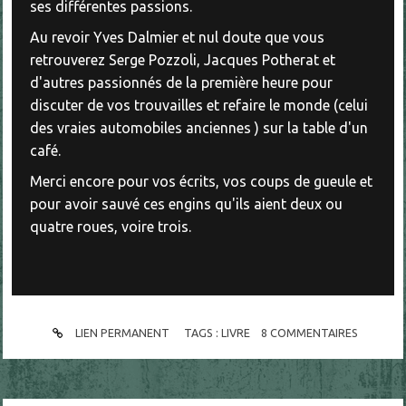
ses différentes passions.
Au revoir Yves Dalmier et nul doute que vous
retrouverez Serge Pozzoli, Jacques Potherat et
d'autres passionnés de la première heure pour
discuter de vos trouvailles et refaire le monde (celui
des vraies automobiles anciennes ) sur la table d'un
café.
Merci encore pour vos écrits, vos coups de gueule et
pour avoir sauvé ces engins qu'ils aient deux ou
quatre roues, voire trois.
LIEN PERMANENT
TAGS :
LIVRE
8
COMMENTAIRES