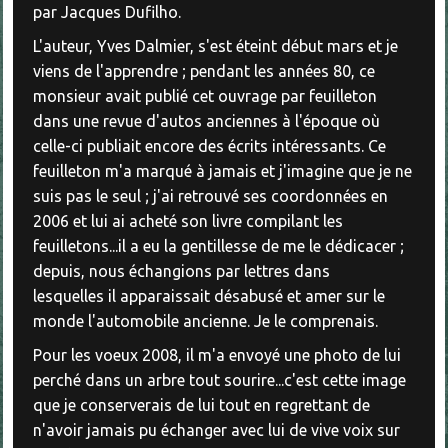
par Jacques Dufilho.
L'auteur, Yves Dalmier, s'est éteint début mars et je
viens de l'apprendre ; pendant les années 80, ce
monsieur avait publié cet ouvrage par feuilleton
dans une revue d'autos anciennes à l'époque où
celle-ci publiait encore des écrits intéressants. Ce
feuilleton m'a marqué à jamais et j'imagine que je ne
suis pas le seul ; j'ai retrouvé ses coordonnées en
2006 et lui ai acheté son livre compilant les
feuilletons...il a eu la gentillesse de me le dédicacer ;
depuis, nous échangions par lettres dans
lesquelles il apparaissait désabusé et amer sur le
monde l'automobile ancienne. Je le comprenais.
Pour les voeux 2008, il m'a envoyé une photo de lui
perché dans un arbre tout sourire...c'est cette image
que je conserverais de lui tout en regrettant de
n'avoir jamais pu échanger avec lui de vive voix sur