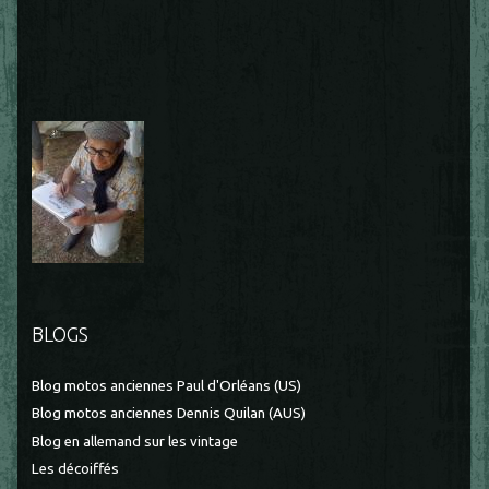
BLOGS
Blog motos anciennes Paul d'Orléans (US)
Blog motos anciennes Dennis Quilan (AUS)
Blog en allemand sur les vintage
Les décoiffés