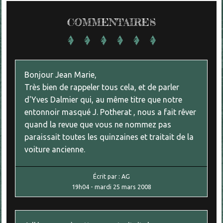
COMMENTAIRES
Bonjour Jean Marie,
Très bien de rappeler tous cela, et de parler
d'Yves Dalmier qui, au même titre que notre
entonnoir masqué J. Potherat , nous a fait rêver
quand la revue que vous ne nommez pas
paraissait toutes les quinzaines et traitait de la
voiture ancienne.
Écrit par :
AG
19h04
-
mardi 25
mars 2008