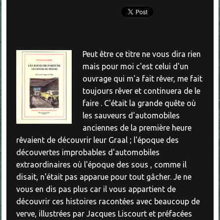
Peut être ce titre ne vous dira rien
mais pour moi c'est celui d'un
ouvrage qui m'a fait rêver, me fait
toujours rêver et continuera de le
faire . C'était la grande quête où
les sauveurs d'automobiles
anciennes de la première heure
rêvaient de découvrir leur Graal ; l'époque des
découvertes improbables d'automobiles
extraordinaires où l'époque des sous , comme il
disait, n'était pas apparue pour tout gâcher. Je ne
vous en dis pas plus car il vous appartient de
découvrir ces histoires racontées avec beaucoup de
verve, illustrées par Jacques Liscourt et préfacées