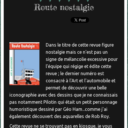
Route nostalgie
Dans le titre de cette revue figure
nostalgie mais ce n'est pas un
signe de mélancolie excessive pour
l'équipe qui régige et édite cette
revue ; le dernier numéro est
consacré à l'Art et l'automobile et
permet de découvrir une belle
iconographie avec des dessins que je ne connaissais
pas notamment Pilotin qui était un petit personnage
humoristique dessiné par Géo Ham...comme j'ai
également découvert des aquarelles de Rob Roy.
Cette revue ne se trouvant pas en kiosque, je vous