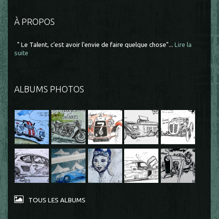
À PROPOS
" Le Talent, c'est avoir l'envie de faire quelque chose"...
Lire la
suite
ALBUMS PHOTOS
TOUS LES ALBUMS