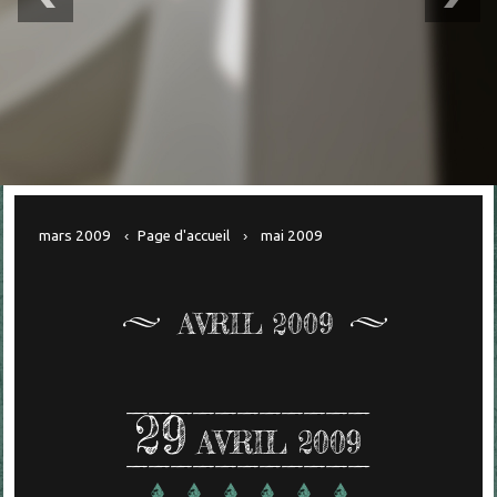
mars 2009
Page d'accueil
mai 2009
AVRIL 2009
29
AVRIL 2009