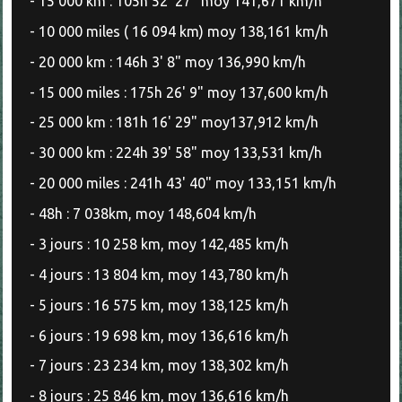
- 15 000 km : 105h 52' 27" moy 141,671 km/h
- 10 000 miles ( 16 094 km) moy 138,161 km/h
- 20 000 km : 146h 3' 8" moy 136,990 km/h
- 15 000 miles : 175h 26' 9" moy 137,600 km/h
- 25 000 km : 181h 16' 29" moy137,912 km/h
- 30 000 km : 224h 39' 58" moy 133,531 km/h
- 20 000 miles : 241h 43' 40" moy 133,151 km/h
- 48h : 7 038km, moy 148,604 km/h
- 3 jours : 10 258 km, moy 142,485 km/h
- 4 jours : 13 804 km, moy 143,780 km/h
- 5 jours : 16 575 km, moy 138,125 km/h
- 6 jours : 19 698 km, moy 136,616 km/h
- 7 jours : 23 234 km, moy 138,302 km/h
- 8 jours : 25 846 km, moy 136,616 km/h