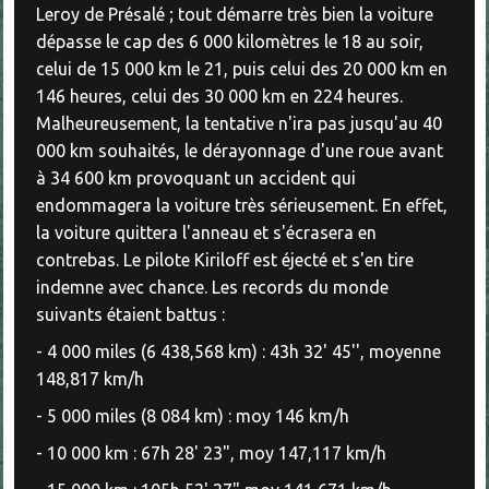
Leroy de Présalé ; tout démarre très bien la voiture
dépasse le cap des 6 000 kilomètres le 18 au soir,
celui de 15 000 km le 21, puis celui des 20 000 km en
146 heures, celui des 30 000 km en 224 heures.
Malheureusement, la tentative n'ira pas jusqu'au 40
000 km souhaités, le dérayonnage d'une roue avant
à 34 600 km provoquant un accident qui
endommagera la voiture très sérieusement. En effet,
la voiture quittera l'anneau et s'écrasera en
contrebas. Le pilote Kiriloff est éjecté et s'en tire
indemne avec chance. Les records du monde
suivants étaient battus :
- 4 000 miles (6 438,568 km) : 43h 32' 45'', moyenne
148,817 km/h
- 5 000 miles (8 084 km) : moy 146 km/h
- 10 000 km : 67h 28' 23", moy 147,117 km/h