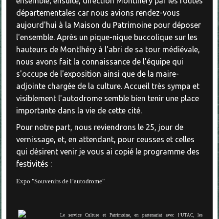
ensemble; ensuite, direction Montlhéry par les routes
départementales car nous avions rendez-vous
aujourd'hui à la Maison du Patrimoine pour déposer
l'ensemble. Après un pique-nique buccolique sur les
hauteurs de Montlhéry à l'abri de sa tour médiévale,
nous avons fait la connaissance de l'équipe qui
s'occupe de l'exposition ainsi que de la maire-
adjointe chargée de la culture. Accueil très sympa et
visiblement l'autodrome semble bien tenir une place
importante dans la vie de cette cité.
Pour notre part, nous reviendrons le 25, jour de
vernissage, et, en attendant, pour ceusses et celles
qui désirent venir je vous ai copié le programme des
festivités :
Expo "Souvenirs de l’autodrome"
Le service Culture et Patrimoine, en partenariat avec l’UTAC, les