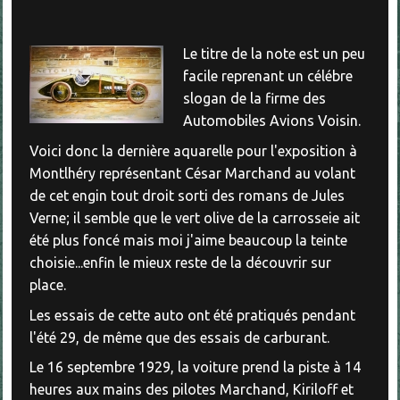
Le titre de la note est un peu
facile reprenant un célébre
slogan de la firme des
Automobiles Avions Voisin.
Voici donc la dernière aquarelle pour l'exposition à
Montlhéry représentant César Marchand au volant
de cet engin tout droit sorti des romans de Jules
Verne; il semble que le vert olive de la carrosseie ait
été plus foncé mais moi j'aime beaucoup la teinte
choisie...enfin le mieux reste de la découvrir sur
place.
Les essais de cette auto ont été pratiqués pendant
l'été 29, de même que des essais de carburant.
Le 16 septembre 1929, la voiture prend la piste à 14
heures aux mains des pilotes Marchand, Kiriloff et