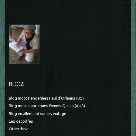
BLOGS
Blog motos anciennes Paul d'Orléans (US)
Blog motos anciennes Dennis Quilan (AUS)
Blog en allemand sur les vintage
Les décoiffés
Otherdrive