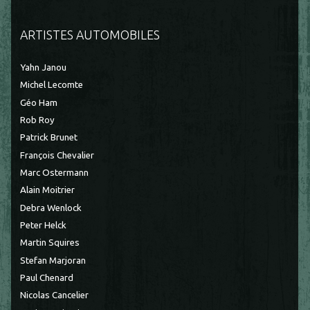
ARTISTES AUTOMOBILES
Yahn Janou
Michel Lecomte
Géo Ham
Rob Roy
Patrick Brunet
François Chevalier
Marc Ostermann
Alain Moitrier
Debra Wenlock
Peter Helck
Martin Squires
Stefan Marjoran
Paul Chenard
Nicolas Cancelier