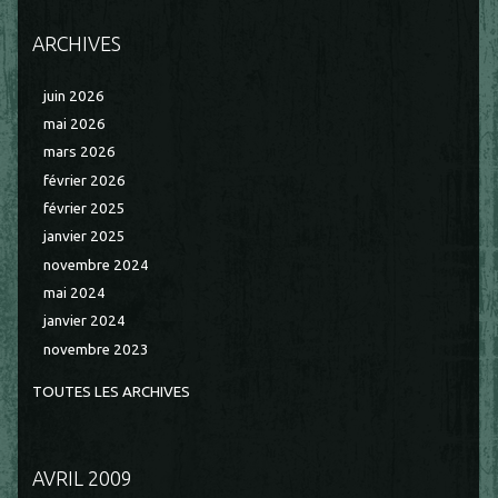
ARCHIVES
juin 2026
mai 2026
mars 2026
février 2026
février 2025
janvier 2025
novembre 2024
mai 2024
janvier 2024
novembre 2023
TOUTES LES ARCHIVES
AVRIL 2009