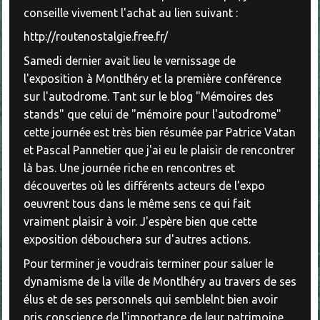
conseille vivement l'achat au lien suivant :
http://routenostalgie.free.fr/
Samedi dernier avait lieu le vernissage de
l'exposition à Montlhéry et la première conférence
sur l'autodrome. Tant sur le blog "Mémoires des
stands" que celui de "mémoire pour l'autodrome"
cette journée est très bien résumée par Patrice Vatan
et Pascal Pannetier que j'ai eu le plaisir de rencontrer
là bas. Une journée riche en rencontres et
découvertes où les différents acteurs de l'expo
oeuvrent tous dans le même sens ce qui fait
vraiment plaisir à voir. J'espère bien que cette
exposition débouchera sur d'autres actions.
Pour terminer je voudrais terminer pour saluer le
dynamisme de la ville de Montlhéry au travers de ses
élus et de ses personnels qui semblelnt bien avoir
pris conscience de l'importance de leur patrimoine.