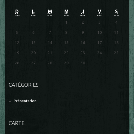
D
L
M
M
J
V
S
1
2
3
4
5
6
7
8
9
10
11
12
13
14
15
16
17
18
19
20
21
22
23
24
25
26
27
28
29
30
CATÉGORIES
Présentation
CARTE