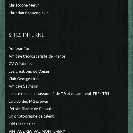
Christophe Merlin
Christian Papazoglakis
SITES INTERNET
Pre War Car
Amicale tricyclecariste de France
GV Créations
Les créations de Voisin
Club Georges Irat
Amicale Salmson
Le site d'un ami passionné de TR et notamment TR2- TR3
Le club des MG prewar
L'étoile filante de Renault
Un photographe de talent...
Old Classic Car
VINTAGE REVIVAL MONTLHERY