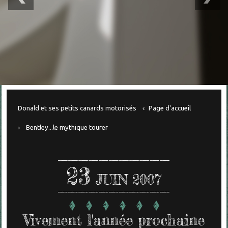
Donald et ses petits canards motorisés
Page d'accueil
Bentley...le mythique tourer
23
JUIN 2007
Vivement l'année prochaine