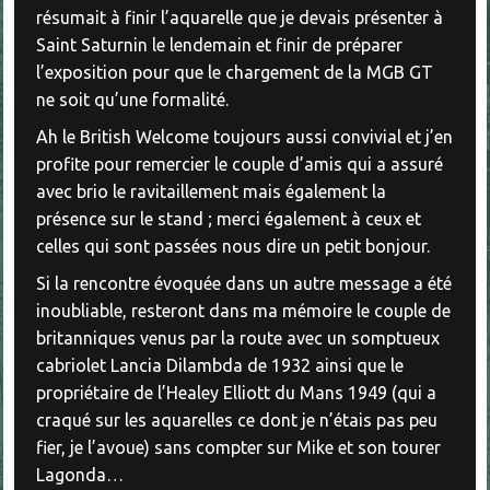
résumait à finir l’aquarelle que je devais présenter à
Saint Saturnin le lendemain et finir de préparer
l’exposition pour que le chargement de la MGB GT
ne soit qu’une formalité.
Ah le British Welcome toujours aussi convivial et j’en
profite pour remercier le couple d’amis qui a assuré
avec brio le ravitaillement mais également la
présence sur le stand ; merci également à ceux et
celles qui sont passées nous dire un petit bonjour.
Si la rencontre évoquée dans un autre message a été
inoubliable, resteront dans ma mémoire le couple de
britanniques venus par la route avec un somptueux
cabriolet Lancia Dilambda de 1932 ainsi que le
propriétaire de l’Healey Elliott du Mans 1949 (qui a
craqué sur les aquarelles ce dont je n’étais pas peu
fier, je l’avoue) sans compter sur Mike et son tourer
Lagonda…