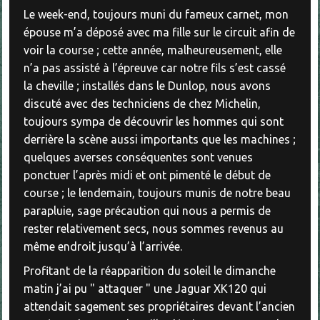
Le week-end, toujours muni du fameux carnet, mon
épouse m’a déposé avec ma fille sur le circuit afin de
voir la course ; cette année, malheureusement, elle
n’a pas assisté à l’épreuve car notre fils s’est cassé
la cheville ; installés dans le Dunlop, nous avons
discuté avec des techniciens de chez Michelin,
toujours sympa de découvrir les hommes qui sont
derrière la scène aussi importants que les machines ;
quelques averses conséquentes sont venues
ponctuer l’après midi et ont pimenté le début de
course ; le lendemain, toujours munis de notre beau
parapluie, sage précaution qui nous a permis de
rester relativement secs, nous sommes revenus au
même endroit jusqu’à l’arrivée.
Profitant de la réapparition du soleil le dimanche
matin j’ai pu " attaquer " une Jaguar XK120 qui
attendait sagement ses propriétaires devant l’ancien