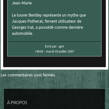
Jean-Marie
Le tourer Bentley représente un mythe que
Jacques Potherat, fervent utilisateur de
Georges Irat, a possédé comme dernière
automobile.
Écrit par :
gjm
14h03
-
mardi 03
juillet 2007
Les commentaires sont fermés.
À PROPOS