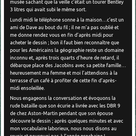
musée sachant que la veille c’était un tourer Bentley
3 litres qui avait subi le même sort.
Lundi midi le téléphone sonne à la maison…c’est un
ami de Dave au bout du fil ; il ne m’a pas oublié et
me donne rendez vous en fin d’après midi pour
acheter le dessin ; bon il faut bien reconnaître que
pour les Américains la géographie reste un domaine
inconnu et, après trois quarts d'heure de retard, il
débarque place des Jacobins avec sa petite famille…
heureusement ma femme et moi l’attendions à la
terrasse d’un café à profiter de cette fin d’après-
midi ensoleillée.
Nous engageons la conversation et évoquons la
rude bataille que son écurie a livrée avec les DBR 9
de chez Aston-Martin pendant que son épouse
découvre le dessin ; après quelques minutes et avec
mon vocabulaire laborieux, nous nous disons au