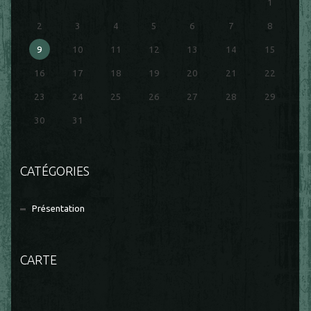
1
2
3
4
5
6
7
8
9
10
11
12
13
14
15
16
17
18
19
20
21
22
23
24
25
26
27
28
29
30
31
CATÉGORIES
Présentation
CARTE