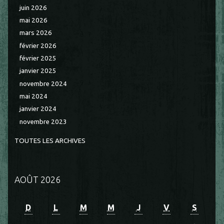
juin 2026
mai 2026
mars 2026
février 2026
février 2025
janvier 2025
novembre 2024
mai 2024
janvier 2024
novembre 2023
TOUTES LES ARCHIVES
AOÛT 2026
D
L
M
M
J
V
S