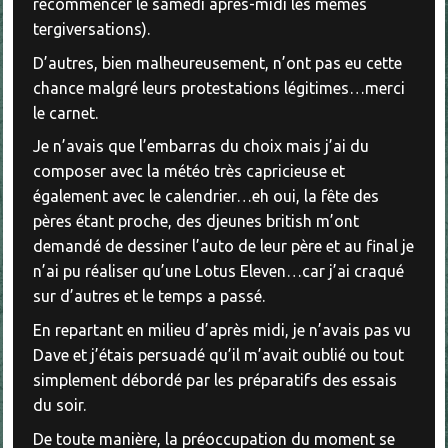
recommencer le samedi après-midi les mêmes
tergiversations).
D’autres, bien malheureusement, n’ont pas eu cette
chance malgré leurs protestations légitimes…merci
le carnet.
Je n’avais que l’embarras du choix mais j’ai du
composer avec la météo très capricieuse et
également avec le calendrier…eh oui, la fête des
pères étant proche, des djeunes british m’ont
demandé de dessiner l’auto de leur père et au final je
n’ai pu réaliser qu’une Lotus Eleven…car j’ai craqué
sur d’autres et le temps a passé.
En repartant en milieu d’après midi, je n’avais pas vu
Dave et j’étais persuadé qu’il m’avait oublié ou tout
simplement débordé par les préparatifs des essais
du soir.
De toute manière, la préoccupation du moment se