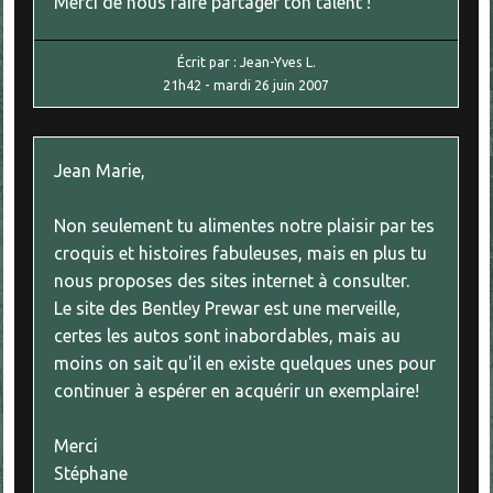
Merci de nous faire partager ton talent !
Écrit par :
Jean-Yves L.
21h42
-
mardi 26
juin 2007
Jean Marie,
Non seulement tu alimentes notre plaisir par tes
croquis et histoires fabuleuses, mais en plus tu
nous proposes des sites internet à consulter.
Le site des Bentley Prewar est une merveille,
certes les autos sont inabordables, mais au
moins on sait qu'il en existe quelques unes pour
continuer à espérer en acquérir un exemplaire!
Merci
Stéphane