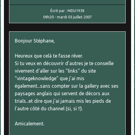
Écrit par :
MDU1938
09h20
-
mardi 03
juillet 2007
Bonjour Stéphane,
Heureux que celà te fasse rêver.
Si tu veux en découvrir d'autres je te conseille
vivement d'aller sur les "links" du site
"vintageknowledge" que j'ai mis
également...sans compter sur la gallery avec ses
paysages anglais qui servent de décors aux
trials...et dire que j'ai jamais mis les pieds de
l'autre côté du channel (si, si !!).
Amicalement.