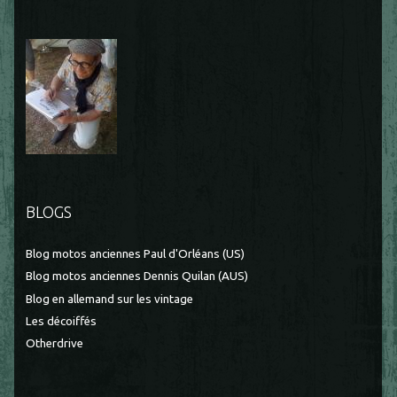
BLOGS
Blog motos anciennes Paul d'Orléans (US)
Blog motos anciennes Dennis Quilan (AUS)
Blog en allemand sur les vintage
Les décoiffés
Otherdrive