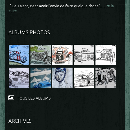
" Le Talent, c'est avoir l'envie de faire quelque chose"...
Lire la
suite
ALBUMS PHOTOS
TOUS LES ALBUMS
ARCHIVES